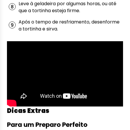
Leve à geladeira por algumas horas, ou até
que a tortinha esteja firme.
Após o tempo de resfriamento, desenforme
a tortinha e sirva.
Dicas Extras
Para um Preparo Perfeito