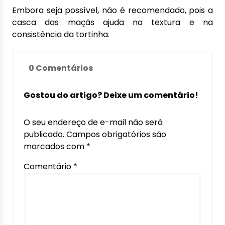
Embora seja possível, não é recomendado, pois a
casca das maçãs ajuda na textura e na
consistência da tortinha.
0 Comentários
Gostou do artigo? Deixe um comentário!
O seu endereço de e-mail não será
publicado.
Campos obrigatórios são
marcados com
*
Comentário
*