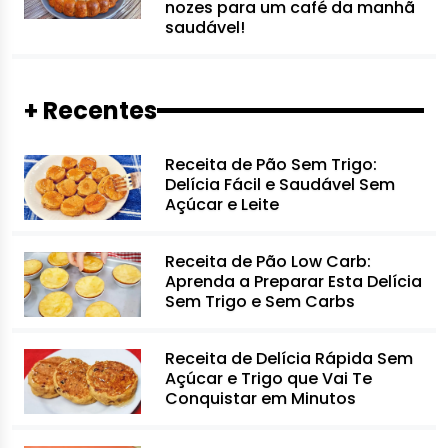
nozes para um café da manhã
saudável!
+ Recentes
Receita de Pão Sem Trigo:
Delícia Fácil e Saudável Sem
Açúcar e Leite
Receita de Pão Low Carb:
Aprenda a Preparar Esta Delícia
Sem Trigo e Sem Carbs
Receita de Delícia Rápida Sem
Açúcar e Trigo que Vai Te
Conquistar em Minutos