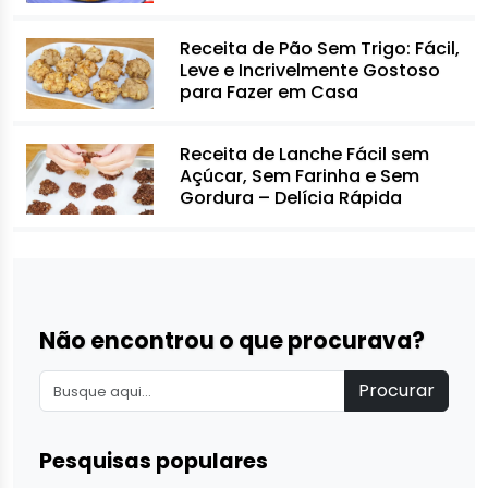
Receita de Pão Sem Trigo: Fácil,
Leve e Incrivelmente Gostoso
para Fazer em Casa
Receita de Lanche Fácil sem
Açúcar, Sem Farinha e Sem
Gordura – Delícia Rápida
Não encontrou o que procurava?
Procurar
Pesquisas populares