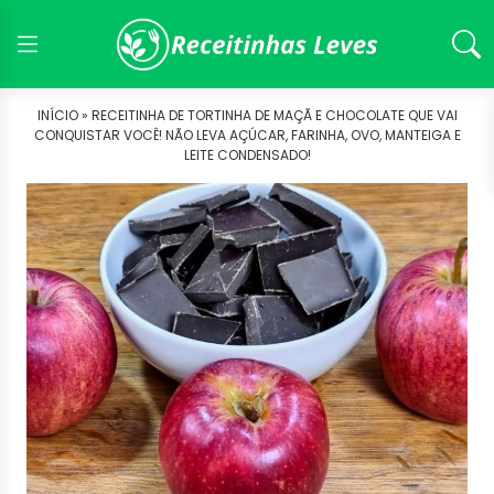
INÍCIO »
RECEITINHA DE TORTINHA DE MAÇÃ E CHOCOLATE QUE VAI
CONQUISTAR VOCÊ! NÃO LEVA AÇÚCAR, FARINHA, OVO, MANTEIGA E
LEITE CONDENSADO!