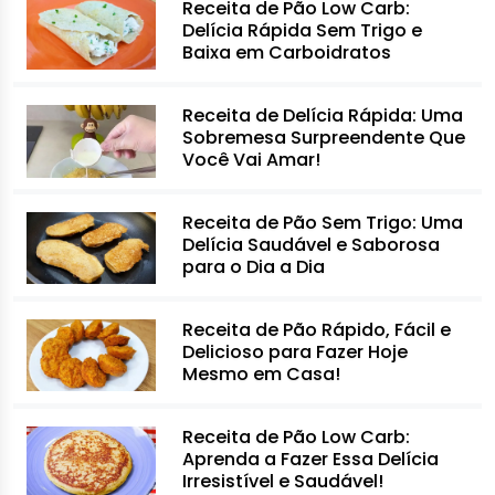
Receita de Pão Low Carb:
Delícia Rápida Sem Trigo e
Baixa em Carboidratos
Receita de Delícia Rápida: Uma
Sobremesa Surpreendente Que
Você Vai Amar!
Receita de Pão Sem Trigo: Uma
Delícia Saudável e Saborosa
para o Dia a Dia
Receita de Pão Rápido, Fácil e
Delicioso para Fazer Hoje
Mesmo em Casa!
Receita de Pão Low Carb:
Aprenda a Fazer Essa Delícia
Irresistível e Saudável!