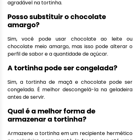
agradável na tortinha.
Posso substituir o chocolate
amargo?
Sim, você pode usar chocolate ao leite ou
chocolate meio amargo, mas isso pode alterar o
perfil de sabor e a quantidade de açúcar.
A tortinha pode ser congelada?
Sim, a tortinha de maçã e chocolate pode ser
congelada. É melhor descongelá-la na geladeira
antes de servir.
Qual é a melhor forma de
armazenar a tortinha?
Armazene a tortinha em um recipiente hermético