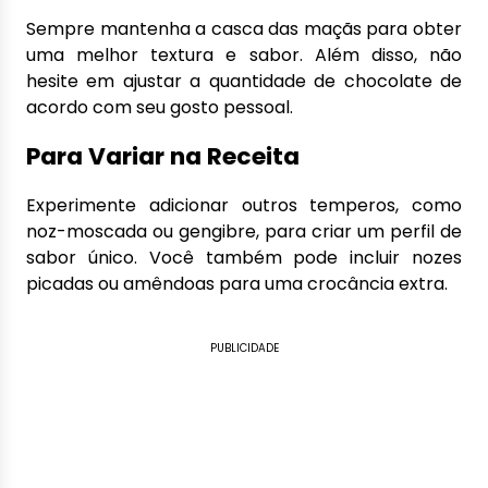
Sempre mantenha a casca das maçãs para obter
uma melhor textura e sabor. Além disso, não
hesite em ajustar a quantidade de chocolate de
acordo com seu gosto pessoal.
Para Variar na Receita
Experimente adicionar outros temperos, como
noz-moscada ou gengibre, para criar um perfil de
sabor único. Você também pode incluir nozes
picadas ou amêndoas para uma crocância extra.
PUBLICIDADE