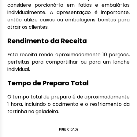
considere porcioná-la em fatias e embalá-las
individualmente. A apresentação é importante,
então utilize caixas ou embalagens bonitas para
atrair os clientes.
Rendimento da Receita
Esta receita rende aproximadamente 10 porções,
perfeitas para compartilhar ou para um lanche
individual.
Tempo de Preparo Total
O tempo total de preparo é de aproximadamente
1 hora, incluindo o cozimento e o resfriamento da
tortinha na geladeira.
PUBLICIDADE