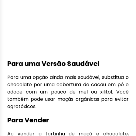
Para uma Versão Saudável
Para uma opção ainda mais saudável, substitua o
chocolate por uma cobertura de cacau em pó e
adoce com um pouco de mel ou xilitol. Você
também pode usar maçãs orgânicas para evitar
agrotóxicos.
Para Vender
Ao vender a tortinha de maçã e chocolate,