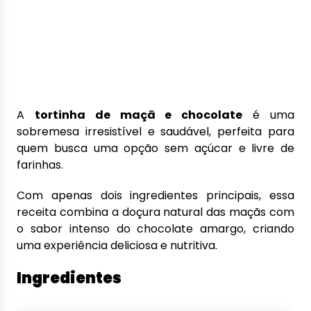
A
tortinha de maçã e chocolate
é uma
sobremesa irresistível e saudável, perfeita para
quem busca uma opção sem açúcar e livre de
farinhas.
Com apenas dois ingredientes principais, essa
receita combina a doçura natural das maçãs com
o sabor intenso do chocolate amargo, criando
uma experiência deliciosa e nutritiva.
Ingredientes