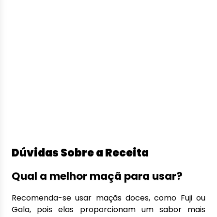
Dúvidas Sobre a Receita
Qual a melhor maçã para usar?
Recomenda-se usar maçãs doces, como Fuji ou
Gala, pois elas proporcionam um sabor mais