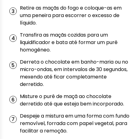
Retire as maçãs do fogo e coloque-as em
uma peneira para escorrer o excesso de
líquido.
Transfira as maçãs cozidas para um
liquidificador e bata até formar um purê
homogêneo.
Derreta o chocolate em banho-maria ou no
micro-ondas, em intervalos de 30 segundos,
mexendo até ficar completamente
derretido.
Misture o purê de maçã ao chocolate
derretido até que esteja bem incorporado.
Despeje a mistura em uma forma com fundo
removível, forrada com papel vegetal, para
facilitar a remoção.