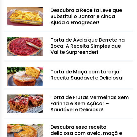
Descubra a Receita Leve que
Substitui o Jantar e Ainda
Ajuda a Emagrecer!
Torta de Aveia que Derrete na
Boca: A Receita Simples que
Vai te Surpreender!
Torta de Maçã com Laranja:
Receita Saudável e Deliciosa!
Torta de Frutas Vermelhas Sem
Farinha e Sem Açúcar –
Saudável e Deliciosa!
Descubra essa receita
deliciosa com aveia, maçã e