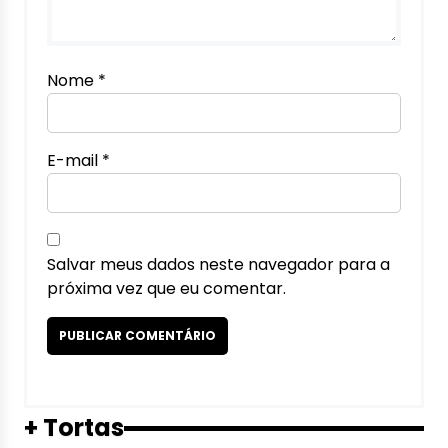
Nome
*
E-mail
*
Salvar meus dados neste navegador para a
próxima vez que eu comentar.
+ Tortas