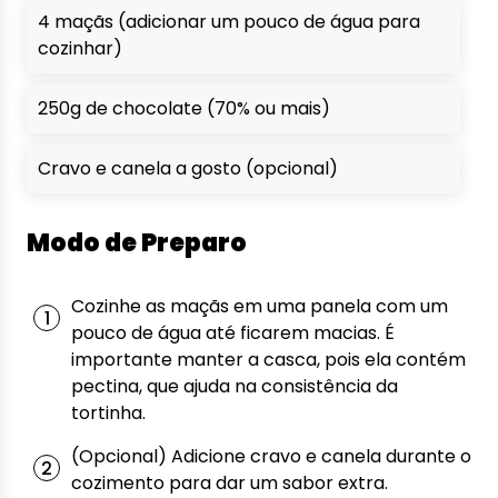
4 maçãs (adicionar um pouco de água para
cozinhar)
250g de chocolate (70% ou mais)
Cravo e canela a gosto (opcional)
Modo de Preparo
Cozinhe as maçãs em uma panela com um
pouco de água até ficarem macias. É
importante manter a casca, pois ela contém
pectina, que ajuda na consistência da
tortinha.
(Opcional) Adicione cravo e canela durante o
cozimento para dar um sabor extra.