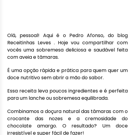
Olá, pessoal! Aqui é o Pedro Afonso, do blog
Receitinhas Leves . Hoje vou compartilhar com
vocês uma sobremesa deliciosa e saudável feita
com aveia e tâmaras.
É uma opção rápida e prática para quem quer um
doce nutritivo sem abrir a mão do sabor.
Essa receita leva poucos ingredientes e é perfeita
para um lanche ou sobremesa equilibrada.
Combinamos a doçura natural das tâmaras com o
crocante das nozes e a cremosidade do
chocolate amargo. O resultado? Um doce
irresistível e super fácil de fazer!