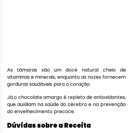
As tâmaras são um doce natural cheio de
vitaminas e minerais, enquanto as nozes fornecem
gorduras saudáveis ​​para o coração.
Já o chocolate amargo é repleto de antioxidantes,
que auxiliam na saúde do cérebro e na prevenção
do envelhecimento precoce.
Dúvidas sobre a Receita