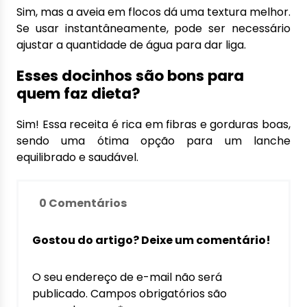
Sim, mas a aveia em flocos dá uma textura melhor.
Se usar instantâneamente, pode ser necessário
ajustar a quantidade de água para dar liga.
Esses docinhos são bons para
quem faz dieta?
Sim! Essa receita é rica em fibras e gorduras boas,
sendo uma ótima opção para um lanche
equilibrado e saudável.
0 Comentários
Gostou do artigo? Deixe um comentário!
O seu endereço de e-mail não será
publicado.
Campos obrigatórios são