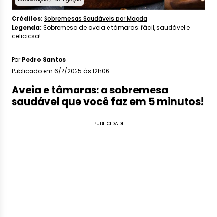
Créditos:
Sobremesas Saudáveis ​​por Magda
Legenda:
Sobremesa de aveia e tâmaras: fácil, saudável e
deliciosa!
Por
Pedro Santos
Publicado em 6/2/2025 às 12h06
Aveia e tâmaras: a sobremesa
saudável que você faz em 5 minutos!
PUBLICIDADE