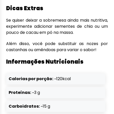
Dicas Extras
Se quiser deixar a sobremesa ainda mais nutritiva,
experimente adicionar sementes de chia ou um
pouco de cacau em pó na massa.
Além disso, você pode substituir as nozes por
castanhas ou amêndoas para variar o sabor!
Informações Nutricionais
Calorias por porção:
~120kcal
Proteínas:
~3 g
Carboidratos:
~15 g