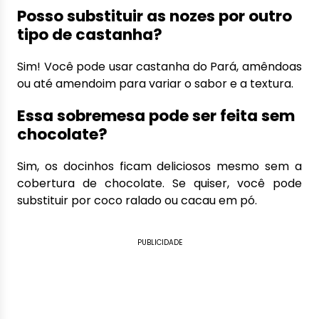
Posso substituir as nozes por outro
tipo de castanha?
Sim! Você pode usar castanha do Pará, amêndoas
ou até amendoim para variar o sabor e a textura.
Essa sobremesa pode ser feita sem
chocolate?
Sim, os docinhos ficam deliciosos mesmo sem a
cobertura de chocolate. Se quiser, você pode
substituir por coco ralado ou cacau em pó.
PUBLICIDADE