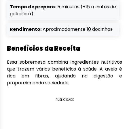
Tempo de preparo:
5 minutos (+15 minutos de
geladeira)
Rendimento:
Aproximadamente 10 docinhos
Benefícios da Receita
Essa sobremesa combina ingredientes nutritivos
que trazem vários benefícios à saúde. A aveia é
rica em fibras, ajudando na digestão e
proporcionando saciedade.
PUBLICIDADE