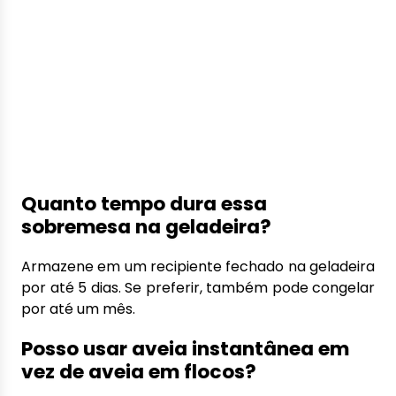
Quanto tempo dura essa
sobremesa na geladeira?
Armazene em um recipiente fechado na geladeira
por até 5 dias. Se preferir, também pode congelar
por até um mês.
Posso usar aveia instantânea em
vez de aveia em flocos?