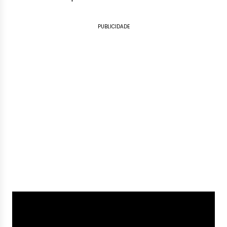
PUBLICIDADE