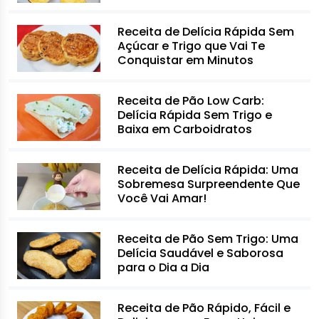
Receita de Delícia Rápida Sem
Açúcar e Trigo que Vai Te
Conquistar em Minutos
Receita de Pão Low Carb:
Delícia Rápida Sem Trigo e
Baixa em Carboidratos
Receita de Delícia Rápida: Uma
Sobremesa Surpreendente Que
Você Vai Amar!
Receita de Pão Sem Trigo: Uma
Delícia Saudável e Saborosa
para o Dia a Dia
Receita de Pão Rápido, Fácil e