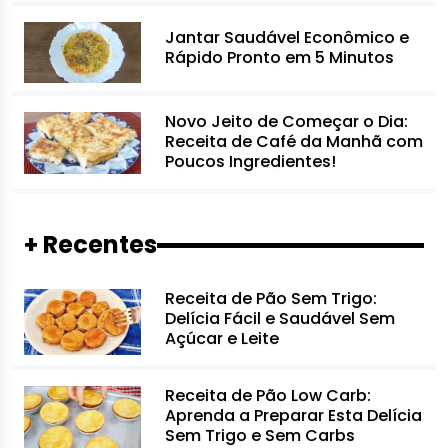
Jantar Saudável Econômico e
Rápido Pronto em 5 Minutos
Novo Jeito de Começar o Dia:
Receita de Café da Manhã com
Poucos Ingredientes!
+ Recentes
Receita de Pão Sem Trigo:
Delícia Fácil e Saudável Sem
Açúcar e Leite
Receita de Pão Low Carb:
Aprenda a Preparar Esta Delícia
Sem Trigo e Sem Carbs