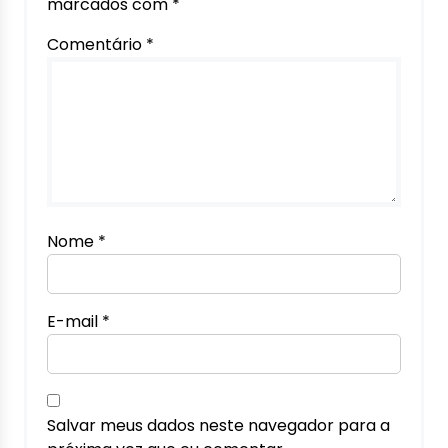
marcados com
*
Comentário
*
Nome
*
E-mail
*
Salvar meus dados neste navegador para a