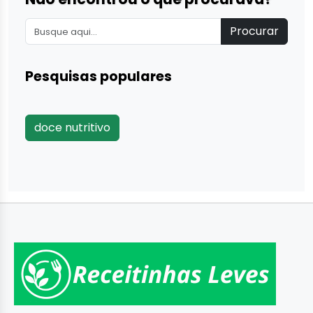
Procurar
Pesquisas populares
doce nutritivo