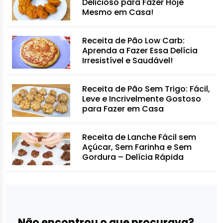
Delicioso para Fazer Hoje
Mesmo em Casa!
Receita de Pão Low Carb:
Aprenda a Fazer Essa Delícia
Irresistível e Saudável!
Receita de Pão Sem Trigo: Fácil,
Leve e Incrivelmente Gostoso
para Fazer em Casa
Receita de Lanche Fácil sem
Açúcar, Sem Farinha e Sem
Gordura – Delícia Rápida
Não encontrou o que procurava?