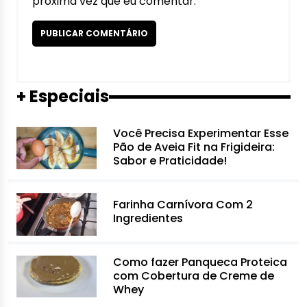
próxima vez que eu comentar.
+ Especiais
Você Precisa Experimentar Esse
Pão de Aveia Fit na Frigideira:
Sabor e Praticidade!
Farinha Carnívora Com 2
Ingredientes
Como fazer Panqueca Proteica
com Cobertura de Creme de
Whey