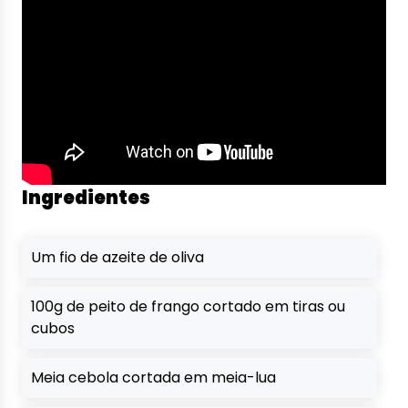
Ingredientes
Um fio de azeite de oliva
100g de peito de frango cortado em tiras ou
cubos
Meia cebola cortada em meia-lua