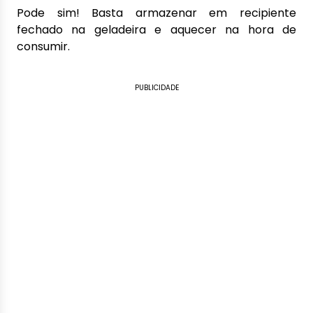
Pode sim! Basta armazenar em recipiente
fechado na geladeira e aquecer na hora de
consumir.
PUBLICIDADE