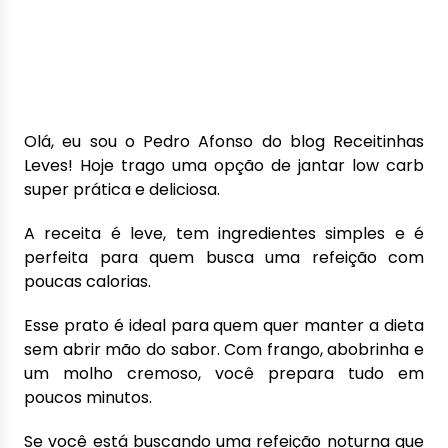
Olá, eu sou o Pedro Afonso do blog Receitinhas
Leves! Hoje trago uma opção de jantar low carb
super prática e deliciosa.
A receita é leve, tem ingredientes simples e é
perfeita para quem busca uma refeição com
poucas calorias.
Esse prato é ideal para quem quer manter a dieta
sem abrir mão do sabor. Com frango, abobrinha e
um molho cremoso, você prepara tudo em
poucos minutos.
Se você está buscando uma refeição noturna que