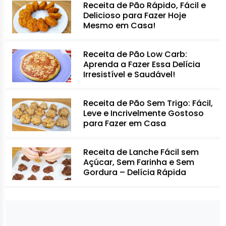
Receita de Pão Rápido, Fácil e
Delicioso para Fazer Hoje
Mesmo em Casa!
Receita de Pão Low Carb:
Aprenda a Fazer Essa Delícia
Irresistível e Saudável!
Receita de Pão Sem Trigo: Fácil,
Leve e Incrivelmente Gostoso
para Fazer em Casa
Receita de Lanche Fácil sem
Açúcar, Sem Farinha e Sem
Gordura – Delícia Rápida