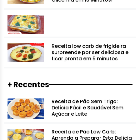
Receita low carb de frigideira
surpreende por ser deliciosa e
ficar pronta em 5 minutos
+ Recentes
Receita de Pão Sem Trigo:
Delícia Fácil e Saudável Sem
Açúcar e Leite
Receita de Pão Low Carb:
Aprenda a Preparar Esta Delícia