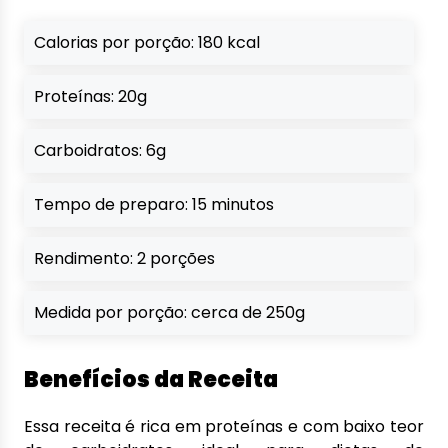
Calorias por porção: 180 kcal
Proteínas: 20g
Carboidratos: 6g
Tempo de preparo: 15 minutos
Rendimento: 2 porções
Medida por porção: cerca de 250g
Benefícios da Receita
Essa receita é rica em proteínas e com baixo teor