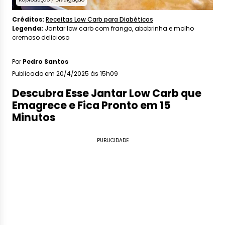
Créditos:
Receitas Low Carb para Diabéticos
Legenda:
Jantar low carb com frango, abobrinha e molho
cremoso delicioso
Por
Pedro Santos
Publicado em 20/4/2025 às 15h09
Descubra Esse Jantar Low Carb que
Emagrece e Fica Pronto em 15
Minutos
PUBLICIDADE