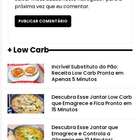
próxima vez que eu comentar.
+ Low Carb
Incrível Substituto do Pão:
Receita Low Carb Pronta em
Apenas 5 Minutos
Descubra Esse Jantar Low Carb
que Emagrece e Fica Pronto em
15 Minutos
Descubra Esse Jantar que
Emagrece e Controla a
Glicemia em 10 Minutos!