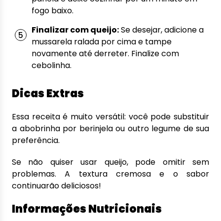
fogo baixo.
Finalizar com queijo:
Se desejar, adicione a
mussarela ralada por cima e tampe
novamente até derreter. Finalize com
cebolinha.
Dicas Extras
Essa receita é muito versátil: você pode substituir
a abobrinha por berinjela ou outro legume de sua
preferência.
Se não quiser usar queijo, pode omitir sem
problemas. A textura cremosa e o sabor
continuarão deliciosos!
Informações Nutricionais