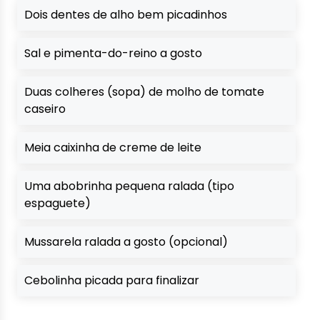
Dois dentes de alho bem picadinhos
Sal e pimenta-do-reino a gosto
Duas colheres (sopa) de molho de tomate
caseiro
Meia caixinha de creme de leite
Uma abobrinha pequena ralada (tipo
espaguete)
Mussarela ralada a gosto (opcional)
Cebolinha picada para finalizar