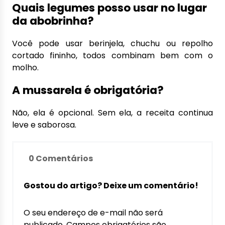
Quais legumes posso usar no lugar
da abobrinha?
Você pode usar berinjela, chuchu ou repolho
cortado fininho, todos combinam bem com o
molho.
A mussarela é obrigatória?
Não, ela é opcional. Sem ela, a receita continua
leve e saborosa.
0 Comentários
Gostou do artigo? Deixe um comentário!
O seu endereço de e-mail não será
publicado.
Campos obrigatórios são