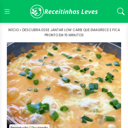
INÍCIO »
DESCUBRA ESSE JANTAR LOW CARB QUE EMAGRECE E FICA
PRONTO EM 15 MINUTOS
Reprodução / Divulgação