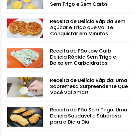
Sem Trigo e Sem Carbs
Receita de Delícia Rápida Sem
Açúcar e Trigo que Vai Te
Conquistar em Minutos
Receita de Pão Low Carb:
Delícia Rápida Sem Trigo e
Baixa em Carboidratos
Receita de Delícia Rápida: Uma
Sobremesa Surpreendente Que
Você Vai Amar!
Receita de Pão Sem Trigo: Uma
Delícia Saudável e Saborosa
para o Dia a Dia