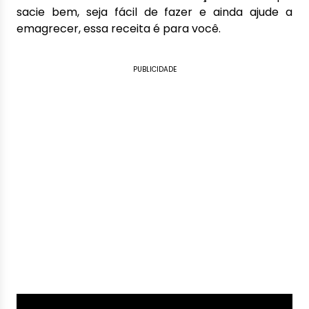
sacie bem, seja fácil de fazer e ainda ajude a
emagrecer, essa receita é para você.
PUBLICIDADE