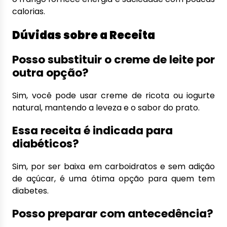
calorias.
Dúvidas sobre a Receita
Posso substituir o creme de leite por
outra opção?
Sim, você pode usar creme de ricota ou iogurte
natural, mantendo a leveza e o sabor do prato.
Essa receita é indicada para
diabéticos?
Sim, por ser baixa em carboidratos e sem adição
de açúcar, é uma ótima opção para quem tem
diabetes.
Posso preparar com antecedência?