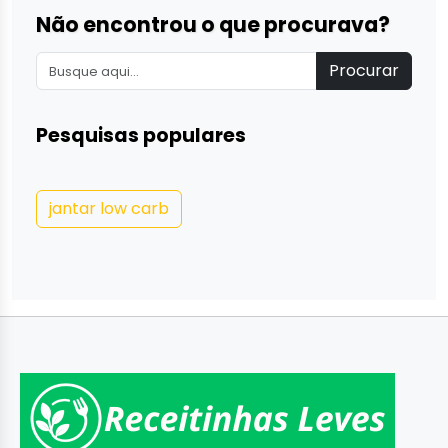
Não encontrou o que procurava?
Procurar
Pesquisas populares
jantar low carb