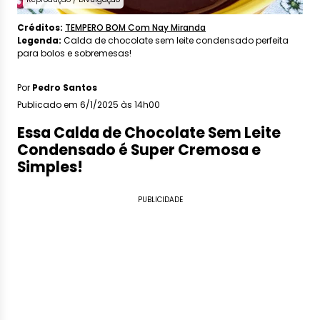
Créditos:
TEMPERO BOM Com Nay Miranda
Legenda:
Calda de chocolate sem leite condensado perfeita
para bolos e sobremesas!
Por
Pedro Santos
Publicado em 6/1/2025 às 14h00
Essa Calda de Chocolate Sem Leite
Condensado é Super Cremosa e
Simples!
PUBLICIDADE