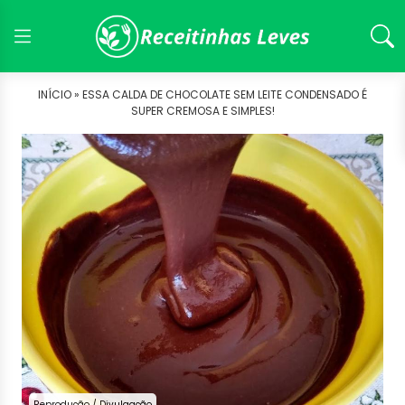
INÍCIO »
ESSA CALDA DE CHOCOLATE SEM LEITE CONDENSADO É
SUPER CREMOSA E SIMPLES!
Reprodução / Divulgação