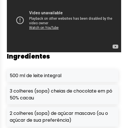
Ingredientes
500 ml de leite integral
3 colheres (sopa) cheias de chocolate em pó
50% cacau
2 colheres (sopa) de açúcar mascavo (ou o
açúcar de sua preferência)