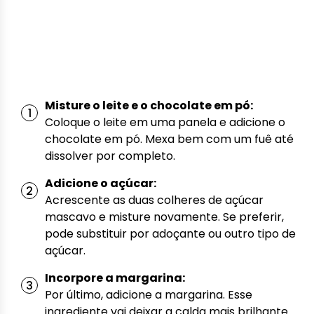
Misture o leite e o chocolate em pó:
Coloque o leite em uma panela e adicione o
chocolate em pó. Mexa bem com um fuê até
dissolver por completo.
Adicione o açúcar:
Acrescente as duas colheres de açúcar
mascavo e misture novamente. Se preferir,
pode substituir por adoçante ou outro tipo de
açúcar.
Incorpore a margarina:
Por último, adicione a margarina. Esse
ingrediente vai deixar a calda mais brilhante