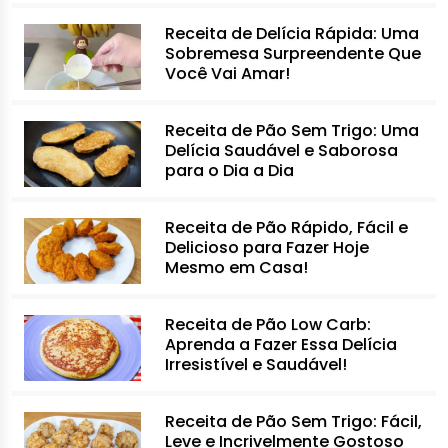
Receita de Delícia Rápida: Uma
Sobremesa Surpreendente Que
Você Vai Amar!
Receita de Pão Sem Trigo: Uma
Delícia Saudável e Saborosa
para o Dia a Dia
Receita de Pão Rápido, Fácil e
Delicioso para Fazer Hoje
Mesmo em Casa!
Receita de Pão Low Carb:
Aprenda a Fazer Essa Delícia
Irresistível e Saudável!
Receita de Pão Sem Trigo: Fácil,
Leve e Incrivelmente Gostoso