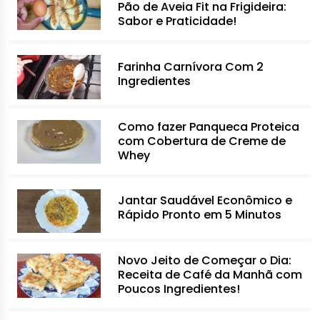
Pão de Aveia Fit na Frigideira:
Sabor e Praticidade!
Farinha Carnívora Com 2
Ingredientes
Como fazer Panqueca Proteica
com Cobertura de Creme de
Whey
Jantar Saudável Econômico e
Rápido Pronto em 5 Minutos
Novo Jeito de Começar o Dia:
Receita de Café da Manhã com
Poucos Ingredientes!