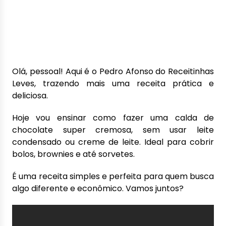
Olá, pessoal! Aqui é o Pedro Afonso do Receitinhas
Leves, trazendo mais uma receita prática e
deliciosa.
Hoje vou ensinar como fazer uma calda de
chocolate super cremosa, sem usar leite
condensado ou creme de leite. Ideal para cobrir
bolos, brownies e até sorvetes.
É uma receita simples e perfeita para quem busca
algo diferente e econômico. Vamos juntos?