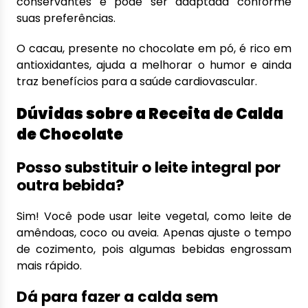
conservantes e pode ser adaptada conforme
suas preferências.
O cacau, presente no chocolate em pó, é rico em
antioxidantes, ajuda a melhorar o humor e ainda
traz benefícios para a saúde cardiovascular.
Dúvidas sobre a Receita de Calda
de Chocolate
Posso substituir o leite integral por
outra bebida?
Sim! Você pode usar leite vegetal, como leite de
amêndoas, coco ou aveia. Apenas ajuste o tempo
de cozimento, pois algumas bebidas engrossam
mais rápido.
Dá para fazer a calda sem