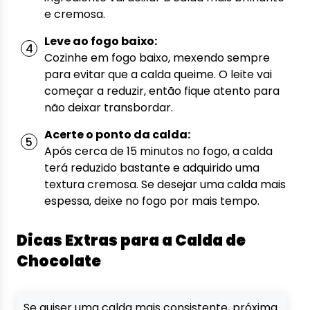
e cremosa.
Leve ao fogo baixo:
Cozinhe em fogo baixo, mexendo sempre
para evitar que a calda queime. O leite vai
começar a reduzir, então fique atento para
não deixar transbordar.
Acerte o ponto da calda:
Após cerca de 15 minutos no fogo, a calda
terá reduzido bastante e adquirido uma
textura cremosa. Se desejar uma calda mais
espessa, deixe no fogo por mais tempo.
Dicas Extras para a Calda de
Chocolate
Se quiser uma calda mais consistente, próxima