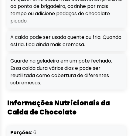
ao ponto de brigadeiro, cozinhe por mais
tempo ou adicione pedaços de chocolate
picado.
A calda pode ser usada quente ou fria. Quando
esfria, fica ainda mais cremosa.
Guarde na geladeira em um pote fechado.
Essa calda dura vários dias e pode ser
reutilizada como cobertura de diferentes
sobremesas.
Informações Nutricionais da
Calda de Chocolate
Porções:
6