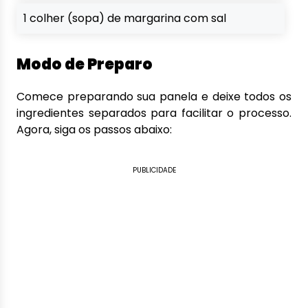
1 colher (sopa) de margarina com sal
Modo de Preparo
Comece preparando sua panela e deixe todos os
ingredientes separados para facilitar o processo.
Agora, siga os passos abaixo:
PUBLICIDADE