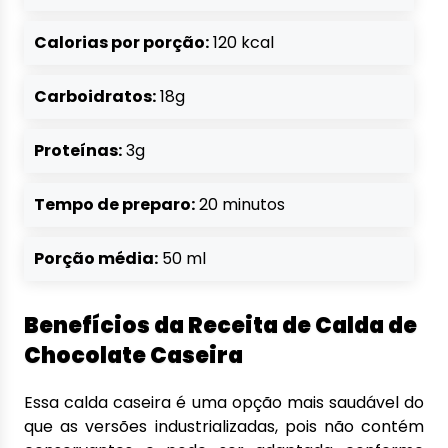
Calorias por porção:
120 kcal
Carboidratos:
18g
Proteínas:
3g
Tempo de preparo:
20 minutos
Porção média:
50 ml
Benefícios da Receita de Calda de
Chocolate Caseira
Essa calda caseira é uma opção mais saudável do
que as versões industrializadas, pois não contém