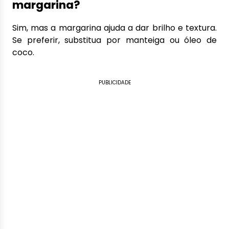
margarina?
Sim, mas a margarina ajuda a dar brilho e textura.
Se preferir, substitua por manteiga ou óleo de
coco.
PUBLICIDADE