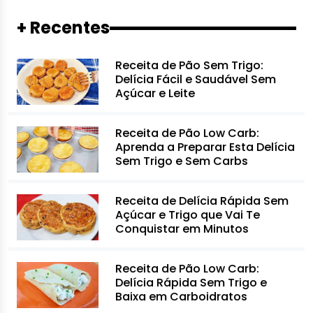
+ Recentes
Receita de Pão Sem Trigo:
Delícia Fácil e Saudável Sem
Açúcar e Leite
Receita de Pão Low Carb:
Aprenda a Preparar Esta Delícia
Sem Trigo e Sem Carbs
Receita de Delícia Rápida Sem
Açúcar e Trigo que Vai Te
Conquistar em Minutos
Receita de Pão Low Carb:
Delícia Rápida Sem Trigo e
Baixa em Carboidratos