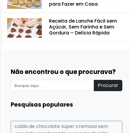
para Fazer em Casa
Receita de Lanche Fácil sem
Açúcar, Sem Farinha e Sem
Gordura – Delícia Rápida
Não encontrou o que procurava?
Procurar
Pesquisas populares
calda de chocolate super cremosa sem