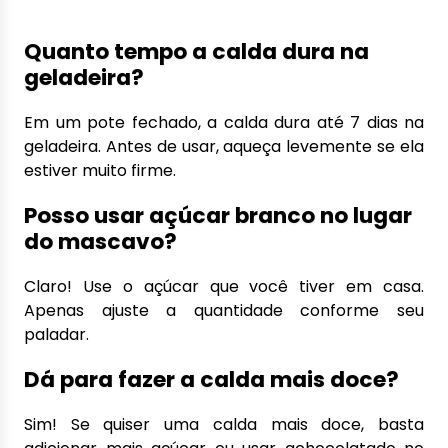
Quanto tempo a calda dura na
geladeira?
Em um pote fechado, a calda dura até 7 dias na
geladeira. Antes de usar, aqueça levemente se ela
estiver muito firme.
Posso usar açúcar branco no lugar
do mascavo?
Claro! Use o açúcar que você tiver em casa.
Apenas ajuste a quantidade conforme seu
paladar.
Dá para fazer a calda mais doce?
Sim! Se quiser uma calda mais doce, basta