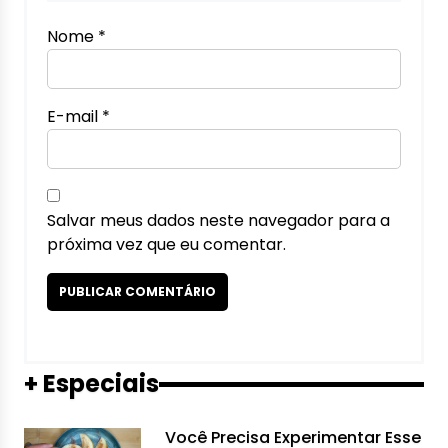
Nome
*
E-mail
*
Salvar meus dados neste navegador para a
próxima vez que eu comentar.
+ Especiais
Você Precisa Experimentar Esse