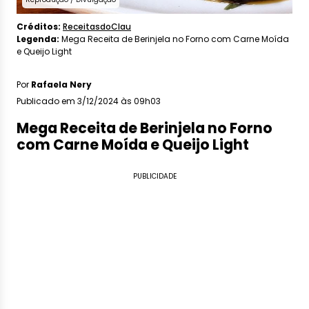
Créditos:
ReceitasdoClau
Legenda:
Mega Receita de Berinjela no Forno com Carne Moída
e Queijo Light
Por
Rafaela Nery
Publicado em 3/12/2024 às 09h03
Mega Receita de Berinjela no Forno
com Carne Moída e Queijo Light
PUBLICIDADE