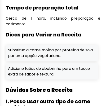
Tempo de preparação total
Cerca de 1 hora, incluindo preparação e
cozimento.
Dicas para Variar na Receita
Substitua a carne moída por proteína de soja
por uma opção vegetariana.
Adicione fatias de abobrinha para um toque
extra de sabor e textura.
Dúvidas Sobre a Receita
1. Posso usar outro tipo de carne