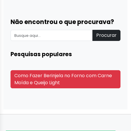
Não encontrou o que procurava?
Procurar
Pesquisas populares
Como Fazer Berinjela no Forno com Carne
Moída e Queijo Light