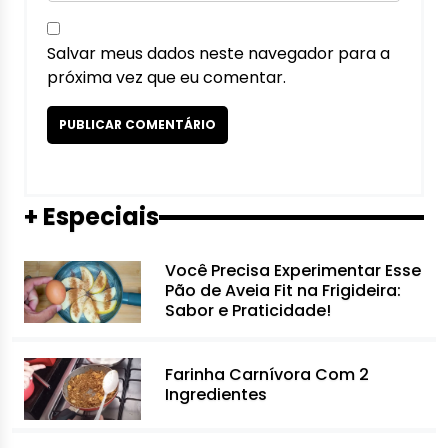
Salvar meus dados neste navegador para a
próxima vez que eu comentar.
+ Especiais
Você Precisa Experimentar Esse
Pão de Aveia Fit na Frigideira:
Sabor e Praticidade!
Farinha Carnívora Com 2
Ingredientes