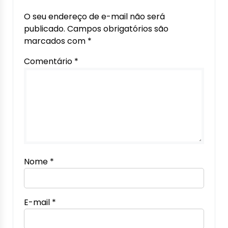
O seu endereço de e-mail não será
publicado.
Campos obrigatórios são
marcados com
*
Comentário
*
Nome
*
E-mail
*