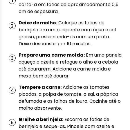
corte-a em fatias de aproximadamente 0,5
cm de espessura.
Deixe de molho:
Coloque as fatias de
berinjela em um recipiente com água e sal
grosso, pressionando-as com um prato.
Deixe descansar por 10 minutos.
Prepare uma carne moída:
Em uma panela,
aqueça o azeite e refogue o alho e a cebola
até dourarem. Adicione a carne moída e
mexa bem até dourar.
Tempere a carne:
Adicione os tomates
picados, a polpa de tomate, o sal, a páprica
defumada e as folhas de louro. Cozinhe até o
molho absorvente.
Grelhe a berinjela:
Escorra as fatias de
berinjela e seque-as. Pincele com azeite e