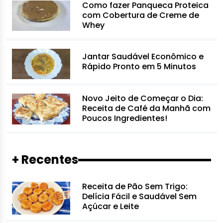
Como fazer Panqueca Proteica
com Cobertura de Creme de
Whey
Jantar Saudável Econômico e
Rápido Pronto em 5 Minutos
Novo Jeito de Começar o Dia:
Receita de Café da Manhã com
Poucos Ingredientes!
+ Recentes
Receita de Pão Sem Trigo:
Delícia Fácil e Saudável Sem
Açúcar e Leite