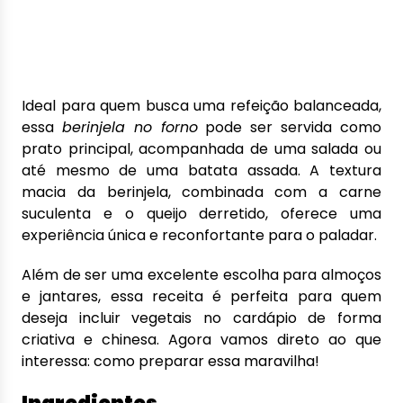
Ideal para quem busca uma refeição balanceada,
essa
berinjela no forno
pode ser servida como
prato principal, acompanhada de uma salada ou
até mesmo de uma batata assada. A textura
macia da berinjela, combinada com a carne
suculenta e o queijo derretido, oferece uma
experiência única e reconfortante para o paladar.
Além de ser uma excelente escolha para almoços
e jantares, essa receita é perfeita para quem
deseja incluir vegetais no cardápio de forma
criativa e chinesa. Agora vamos direto ao que
interessa: como preparar essa maravilha!