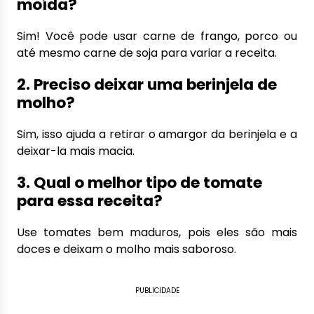
moída?
Sim! Você pode usar carne de frango, porco ou
até mesmo carne de soja para variar a receita.
2. Preciso deixar uma berinjela de
molho?
Sim, isso ajuda a retirar o amargor da berinjela e a
deixar-la mais macia.
3. Qual o melhor tipo de tomate
para essa receita?
Use tomates bem maduros, pois eles são mais
doces e deixam o molho mais saboroso.
PUBLICIDADE