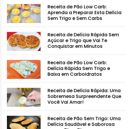
Receita de Pão Low Carb:
Aprenda a Preparar Esta Delícia
Sem Trigo e Sem Carbs
Receita de Delícia Rápida Sem
Açúcar e Trigo que Vai Te
Conquistar em Minutos
Receita de Pão Low Carb:
Delícia Rápida Sem Trigo e
Baixa em Carboidratos
Receita de Delícia Rápida: Uma
Sobremesa Surpreendente Que
Você Vai Amar!
Receita de Pão Sem Trigo: Uma
Delícia Saudável e Saborosa