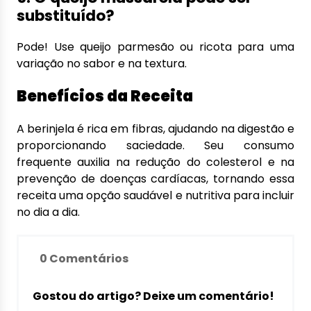
substituído?
Pode! Use queijo parmesão ou ricota para uma
variação no sabor e na textura.
Benefícios da Receita
A berinjela é rica em fibras, ajudando na digestão e
proporcionando saciedade. Seu consumo
frequente auxilia na redução do colesterol e na
prevenção de doenças cardíacas, tornando essa
receita uma opção saudável e nutritiva para incluir
no dia a dia.
0 Comentários
Gostou do artigo? Deixe um comentário!