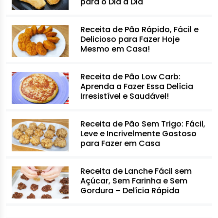
para o Dia a Dia
Receita de Pão Rápido, Fácil e
Delicioso para Fazer Hoje
Mesmo em Casa!
Receita de Pão Low Carb:
Aprenda a Fazer Essa Delícia
Irresistível e Saudável!
Receita de Pão Sem Trigo: Fácil,
Leve e Incrivelmente Gostoso
para Fazer em Casa
Receita de Lanche Fácil sem
Açúcar, Sem Farinha e Sem
Gordura – Delícia Rápida