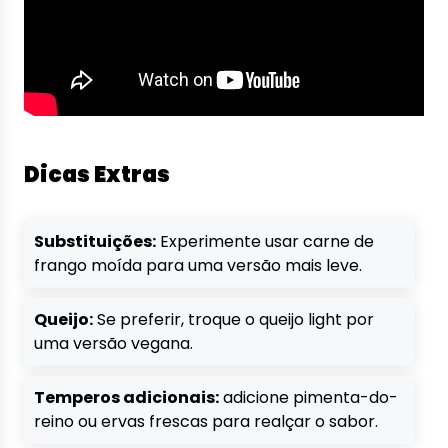
Dicas Extras
Substituições:
Experimente usar carne de
frango moída para uma versão mais leve.
Queijo:
Se preferir, troque o queijo light por
uma versão vegana.
Temperos adicionais:
adicione pimenta-do-
reino ou ervas frescas para realçar o sabor.