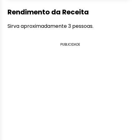
Rendimento da Receita
Sirva aproximadamente 3 pessoas.
PUBLICIDADE