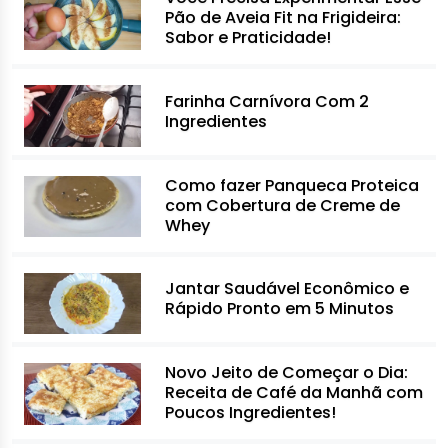
Pão de Aveia Fit na Frigideira:
Sabor e Praticidade!
Farinha Carnívora Com 2
Ingredientes
Como fazer Panqueca Proteica
com Cobertura de Creme de
Whey
Jantar Saudável Econômico e
Rápido Pronto em 5 Minutos
Novo Jeito de Começar o Dia:
Receita de Café da Manhã com
Poucos Ingredientes!