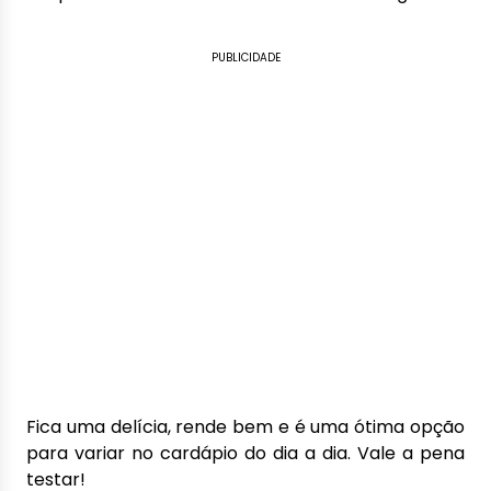
PUBLICIDADE
Fica uma delícia, rende bem e é uma ótima opção
para variar no cardápio do dia a dia. Vale a pena
testar!