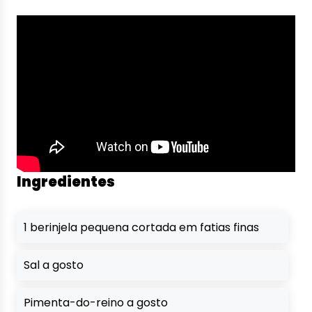
Ingredientes
1 berinjela pequena cortada em fatias finas
Sal a gosto
Pimenta-do-reino a gosto