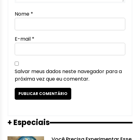
Nome
*
E-mail
*
Salvar meus dados neste navegador para a
próxima vez que eu comentar.
+ Especiais
Você Precisa Experimentar Esse