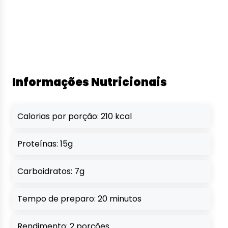
Informações Nutricionais
Calorias por porção: 210 kcal
Proteínas: 15g
Carboidratos: 7g
Tempo de preparo: 20 minutos
Rendimento: 2 porções