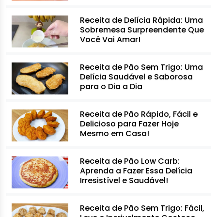
Receita de Delícia Rápida: Uma
Sobremesa Surpreendente Que
Você Vai Amar!
Receita de Pão Sem Trigo: Uma
Delícia Saudável e Saborosa
para o Dia a Dia
Receita de Pão Rápido, Fácil e
Delicioso para Fazer Hoje
Mesmo em Casa!
Receita de Pão Low Carb:
Aprenda a Fazer Essa Delícia
Irresistível e Saudável!
Receita de Pão Sem Trigo: Fácil,