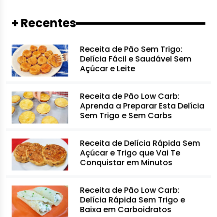
+ Recentes
Receita de Pão Sem Trigo:
Delícia Fácil e Saudável Sem
Açúcar e Leite
Receita de Pão Low Carb:
Aprenda a Preparar Esta Delícia
Sem Trigo e Sem Carbs
Receita de Delícia Rápida Sem
Açúcar e Trigo que Vai Te
Conquistar em Minutos
Receita de Pão Low Carb:
Delícia Rápida Sem Trigo e
Baixa em Carboidratos