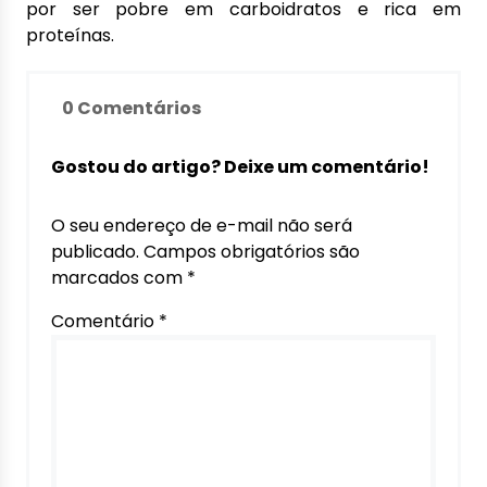
por ser pobre em carboidratos e rica em
proteínas.
0 Comentários
Gostou do artigo? Deixe um comentário!
O seu endereço de e-mail não será
publicado.
Campos obrigatórios são
marcados com
*
Comentário
*