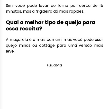
Sim, você pode levar ao forno por cerca de 15
minutos, mas a frigideira dá mais rapidez.
Qual o melhor tipo de queijo para
essa receita?
A muçarela é a mais comum, mas você pode usar
queijo minas ou cottage para uma versão mais
leve.
PUBLICIDADE