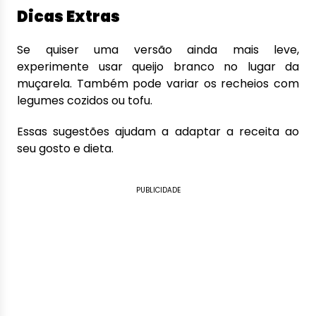
Dicas Extras
Se quiser uma versão ainda mais leve,
experimente usar queijo branco no lugar da
muçarela. Também pode variar os recheios com
legumes cozidos ou tofu.
Essas sugestões ajudam a adaptar a receita ao
seu gosto e dieta.
PUBLICIDADE