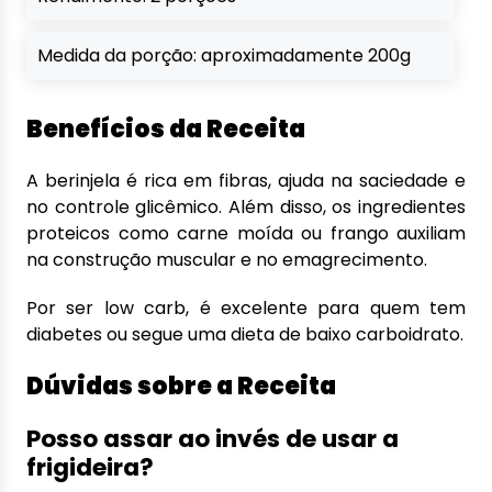
Medida da porção: aproximadamente 200g
Benefícios da Receita
A berinjela é rica em fibras, ajuda na saciedade e
no controle glicêmico. Além disso, os ingredientes
proteicos como carne moída ou frango auxiliam
na construção muscular e no emagrecimento.
Por ser low carb, é excelente para quem tem
diabetes ou segue uma dieta de baixo carboidrato.
Dúvidas sobre a Receita
Posso assar ao invés de usar a
frigideira?