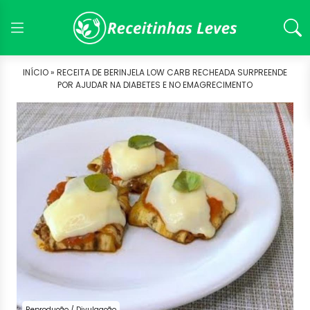
INÍCIO »
RECEITA DE BERINJELA LOW CARB RECHEADA SURPREENDE
POR AJUDAR NA DIABETES E NO EMAGRECIMENTO
Reprodução / Divulgação