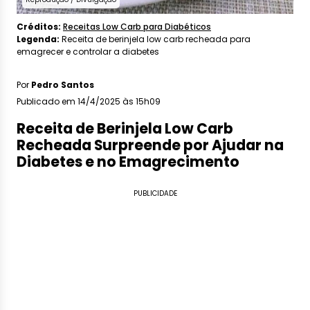
Créditos:
Receitas Low Carb para Diabéticos
Legenda:
Receita de berinjela low carb recheada para
emagrecer e controlar a diabetes
Por
Pedro Santos
Publicado em 14/4/2025 às 15h09
Receita de Berinjela Low Carb
Recheada Surpreende por Ajudar na
Diabetes e no Emagrecimento
PUBLICIDADE