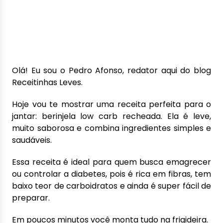
Olá! Eu sou o Pedro Afonso, redator aqui do blog
Receitinhas Leves.
Hoje vou te mostrar uma receita perfeita para o
jantar: berinjela low carb recheada. Ela é leve,
muito saborosa e combina ingredientes simples e
saudáveis.
Essa receita é ideal para quem busca emagrecer
ou controlar a diabetes, pois é rica em fibras, tem
baixo teor de carboidratos e ainda é super fácil de
preparar.
Em poucos minutos você monta tudo na frigideira.