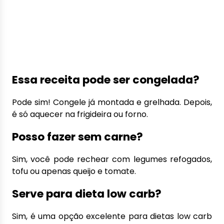
Essa receita pode ser congelada?
Pode sim! Congele já montada e grelhada. Depois,
é só aquecer na frigideira ou forno.
Posso fazer sem carne?
Sim, você pode rechear com legumes refogados,
tofu ou apenas queijo e tomate.
Serve para dieta low carb?
Sim, é uma opção excelente para dietas low carb