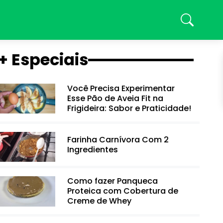
+ Especiais
Você Precisa Experimentar
Esse Pão de Aveia Fit na
Frigideira: Sabor e Praticidade!
Farinha Carnívora Com 2
Ingredientes
Como fazer Panqueca
Proteica com Cobertura de
Creme de Whey