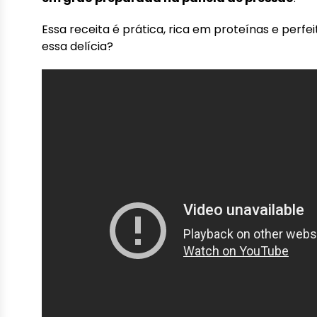
Essa receita é prática, rica em proteínas e perfe
essa delícia?