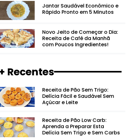
Jantar Saudável Econômico e
Rápido Pronto em 5 Minutos
Novo Jeito de Começar o Dia:
Receita de Café da Manhã
com Poucos Ingredientes!
+ Recentes
Receita de Pão Sem Trigo:
Delícia Fácil e Saudável Sem
Açúcar e Leite
Receita de Pão Low Carb:
Aprenda a Preparar Esta
Delícia Sem Trigo e Sem Carbs