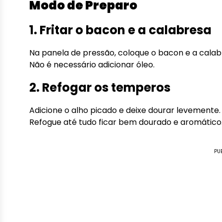
Modo de Preparo
1. Fritar o bacon e a calabresa
Na panela de pressão, coloque o bacon e a calabr
Não é necessário adicionar óleo.
2. Refogar os temperos
Adicione o alho picado e deixe dourar levemente
Refogue até tudo ficar bem dourado e aromático. 
PU