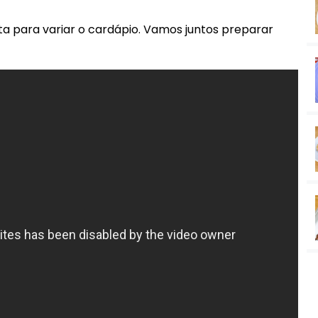
ita para variar o cardápio. Vamos juntos preparar