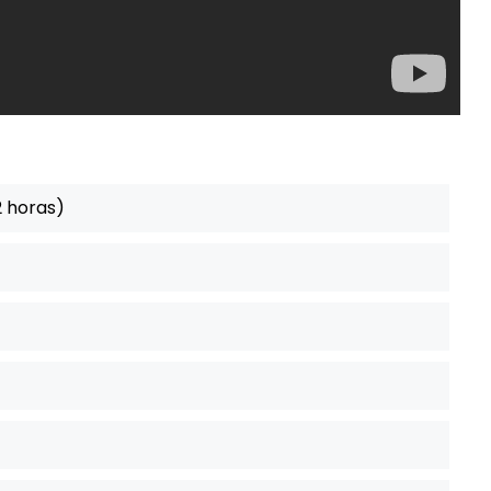
2 horas)