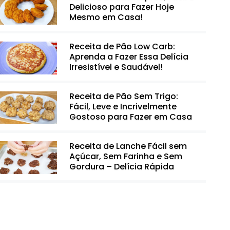
Delicioso para Fazer Hoje
Mesmo em Casa!
Receita de Pão Low Carb:
Aprenda a Fazer Essa Delícia
Irresistível e Saudável!
Receita de Pão Sem Trigo:
Fácil, Leve e Incrivelmente
Gostoso para Fazer em Casa
Receita de Lanche Fácil sem
Açúcar, Sem Farinha e Sem
Gordura – Delícia Rápida