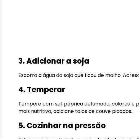
3. Adicionar a soja
Escorra a água da soja que ficou de molho. Acre
4. Temperar
Tempere com sal, páprica defumada, colorau e pi
mais nutritiva, adicione talos de couve picados.
5. Cozinhar na pressão