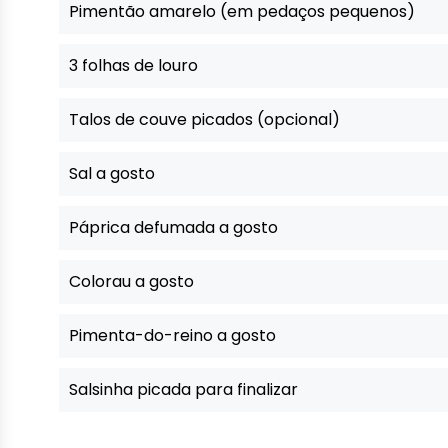
Pimentão amarelo (em pedaços pequenos)
3 folhas de louro
Talos de couve picados (opcional)
Sal a gosto
Páprica defumada a gosto
Colorau a gosto
Pimenta-do-reino a gosto
Salsinha picada para finalizar