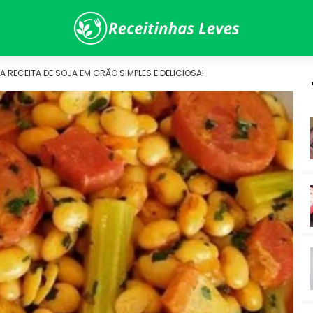
 RECEITA DE SOJA EM GRÃO SIMPLES E DELICIOSA!