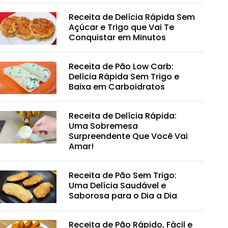
Receita de Delícia Rápida Sem
Açúcar e Trigo que Vai Te
Conquistar em Minutos
Receita de Pão Low Carb:
Delícia Rápida Sem Trigo e
Baixa em Carboidratos
Receita de Delícia Rápida:
Uma Sobremesa
Surpreendente Que Você Vai
Amar!
Receita de Pão Sem Trigo:
Uma Delícia Saudável e
Saborosa para o Dia a Dia
Receita de Pão Rápido, Fácil e