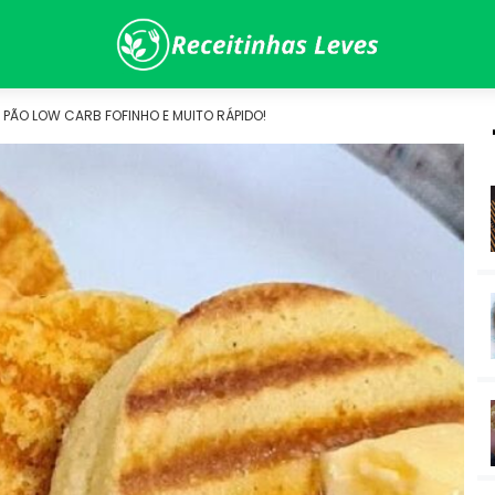
PÃO LOW CARB FOFINHO E MUITO RÁPIDO!