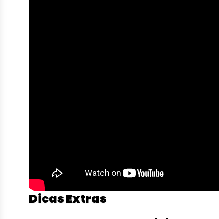
Dicas Extras