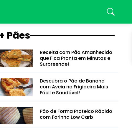
+ Pães
Receita com Pão Amanhecido
que Fica Pronta em Minutos e
Surpreende!
Descubra o Pão de Banana
com Aveia na Frigideira Mais
Fácil e Saudável!
Pão de Forma Proteico Rápido
com Farinha Low Carb