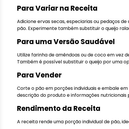
Para Variar na Receita
Adicione ervas secas, especiarias ou pedaços de
pão. Experimente também substituir o queijo rala
Para uma Versão Saudável
Utilize farinha de amêndoas ou de coco em vez de
Também é possível substituir o queijo por uma op
Para Vender
Corte o pão em porções individuais e embale em
descrição do produto e informações nutricionais p
Rendimento da Receita
A receita rende uma porção individual de pão, 