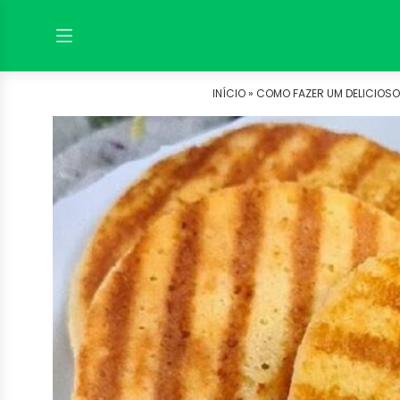
INÍCIO »
COMO FAZER UM DELICIOSO 