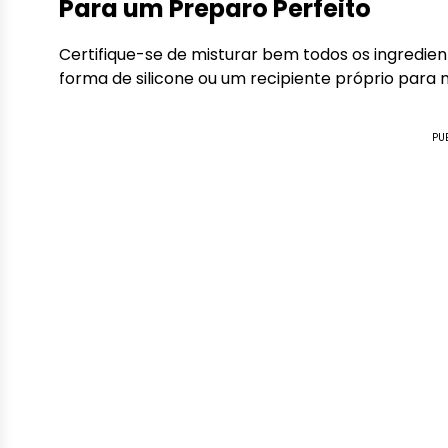
Para um Preparo Perfeito
Certifique-se de misturar bem todos os ingredie
forma de silicone ou um recipiente próprio para
PU