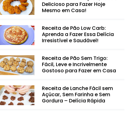
Delicioso para Fazer Hoje
Mesmo em Casa!
Receita de Pão Low Carb:
Aprenda a Fazer Essa Delícia
Irresistível e Saudável!
Receita de Pão Sem Trigo:
Fácil, Leve e Incrivelmente
Gostoso para Fazer em Casa
Receita de Lanche Fácil sem
Açúcar, Sem Farinha e Sem
Gordura – Delícia Rápida