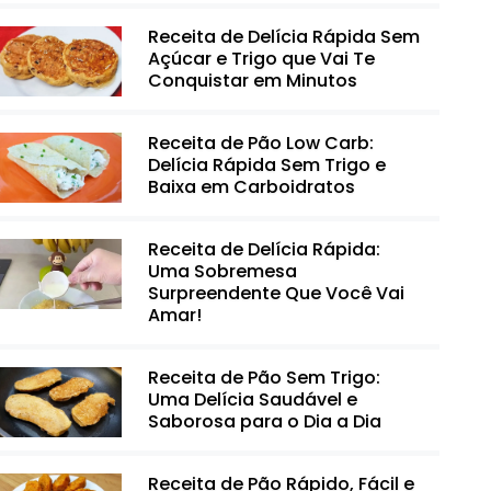
Receita de Delícia Rápida Sem
Açúcar e Trigo que Vai Te
Conquistar em Minutos
Receita de Pão Low Carb:
Delícia Rápida Sem Trigo e
Baixa em Carboidratos
Receita de Delícia Rápida:
Uma Sobremesa
Surpreendente Que Você Vai
Amar!
Receita de Pão Sem Trigo:
Uma Delícia Saudável e
Saborosa para o Dia a Dia
Receita de Pão Rápido, Fácil e