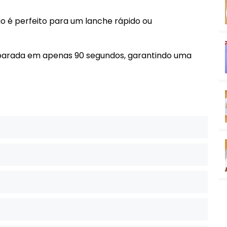
ão é perfeito para um lanche rápido ou
reparada em apenas 90 segundos, garantindo uma