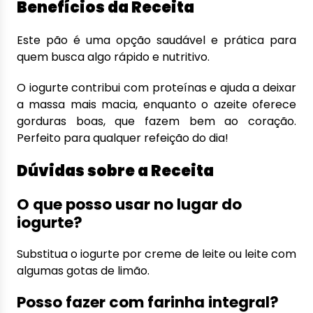
Benefícios da Receita
Este pão é uma opção saudável e prática para
quem busca algo rápido e nutritivo.
O iogurte contribui com proteínas e ajuda a deixar
a massa mais macia, enquanto o azeite oferece
gorduras boas, que fazem bem ao coração.
Perfeito para qualquer refeição do dia!
Dúvidas sobre a Receita
O que posso usar no lugar do
iogurte?
Substitua o iogurte por creme de leite ou leite com
algumas gotas de limão.
Posso fazer com farinha integral?