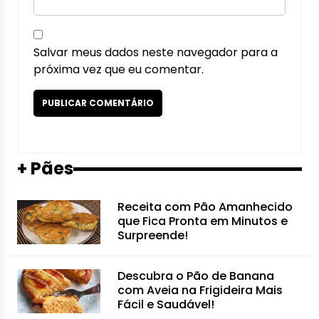
Salvar meus dados neste navegador para a
próxima vez que eu comentar.
+ Pães
Receita com Pão Amanhecido
que Fica Pronta em Minutos e
Surpreende!
Descubra o Pão de Banana
com Aveia na Frigideira Mais
Fácil e Saudável!