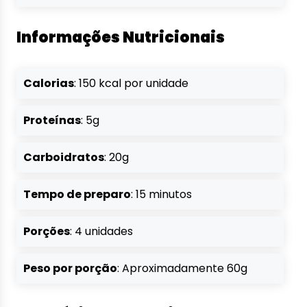
Informações Nutricionais
Calorias
: 150 kcal por unidade
Proteínas
: 5g
Carboidratos
: 20g
Tempo de preparo
: 15 minutos
Porções
: 4 unidades
Peso por porção
: Aproximadamente 60g