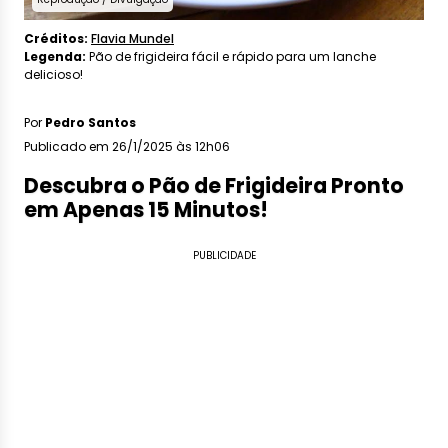
Créditos:
Flavia Mundel
Legenda:
Pão de frigideira fácil e rápido para um lanche
delicioso!
Por
Pedro Santos
Publicado em 26/1/2025 às 12h06
Descubra o Pão de Frigideira Pronto
em Apenas 15 Minutos!
PUBLICIDADE