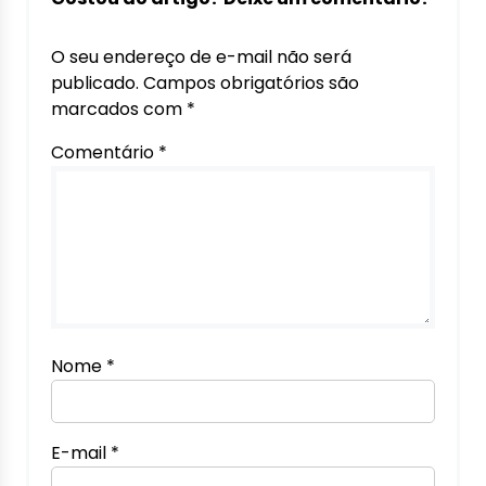
O seu endereço de e-mail não será
publicado.
Campos obrigatórios são
marcados com
*
Comentário
*
Nome
*
E-mail
*