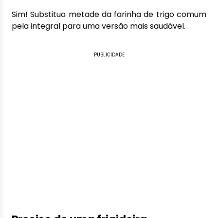
Sim! Substitua metade da farinha de trigo comum
pela integral para uma versão mais saudável.
PUBLICIDADE