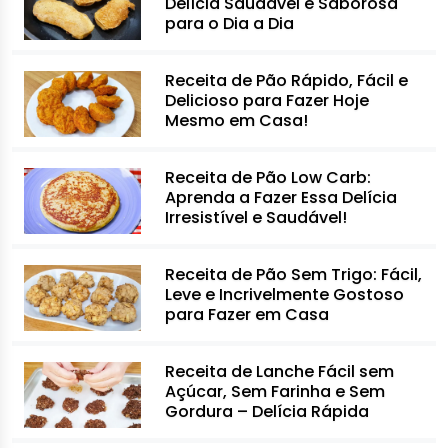
Delícia Saudável e Saborosa
para o Dia a Dia
Receita de Pão Rápido, Fácil e
Delicioso para Fazer Hoje
Mesmo em Casa!
Receita de Pão Low Carb:
Aprenda a Fazer Essa Delícia
Irresistível e Saudável!
Receita de Pão Sem Trigo: Fácil,
Leve e Incrivelmente Gostoso
para Fazer em Casa
Receita de Lanche Fácil sem
Açúcar, Sem Farinha e Sem
Gordura – Delícia Rápida