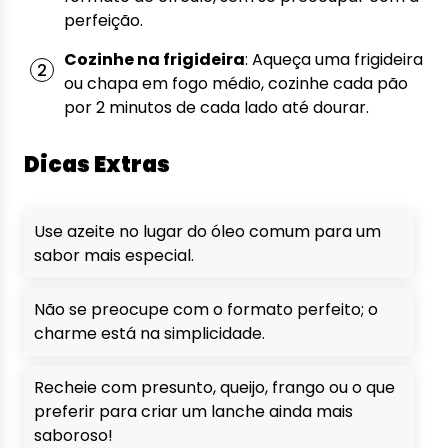
perfeição.
Cozinhe na frigideira
: Aqueça uma frigideira
ou chapa em fogo médio, cozinhe cada pão
por 2 minutos de cada lado até dourar.
Dicas Extras
Use azeite no lugar do óleo comum para um
sabor mais especial.
Não se preocupe com o formato perfeito; o
charme está na simplicidade.
Recheie com presunto, queijo, frango ou o que
preferir para criar um lanche ainda mais
saboroso!