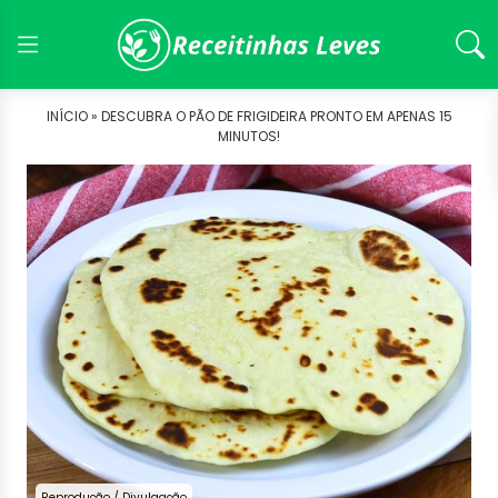
INÍCIO »
DESCUBRA O PÃO DE FRIGIDEIRA PRONTO EM APENAS 15
MINUTOS!
Reprodução / Divulgação