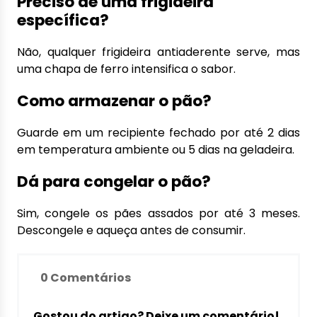
Preciso de uma frigideira
específica?
Não, qualquer frigideira antiaderente serve, mas
uma chapa de ferro intensifica o sabor.
Como armazenar o pão?
Guarde em um recipiente fechado por até 2 dias
em temperatura ambiente ou 5 dias na geladeira.
Dá para congelar o pão?
Sim, congele os pães assados por até 3 meses.
Descongele e aqueça antes de consumir.
0 Comentários
Gostou do artigo? Deixe um comentário!