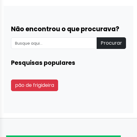
Não encontrou o que procurava?
Procurar
Pesquisas populares
pão de frigideira