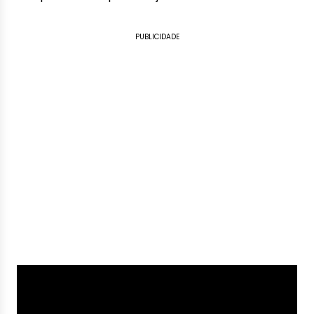
PUBLICIDADE