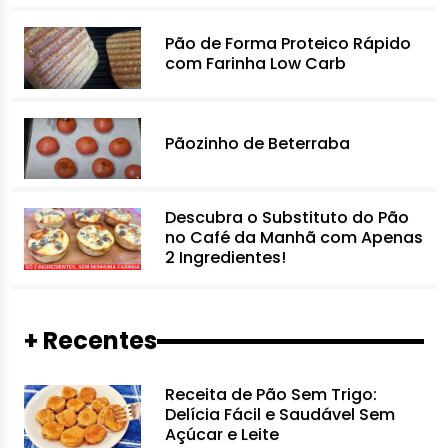
Pão de Forma Proteico Rápido
com Farinha Low Carb
Pãozinho de Beterraba
Descubra o Substituto do Pão
no Café da Manhã com Apenas
2 Ingredientes!
+ Recentes
Receita de Pão Sem Trigo:
Delícia Fácil e Saudável Sem
Açúcar e Leite