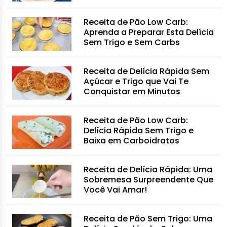
Receita de Pão Low Carb:
Aprenda a Preparar Esta Delícia
Sem Trigo e Sem Carbs
Receita de Delícia Rápida Sem
Açúcar e Trigo que Vai Te
Conquistar em Minutos
Receita de Pão Low Carb:
Delícia Rápida Sem Trigo e
Baixa em Carboidratos
Receita de Delícia Rápida: Uma
Sobremesa Surpreendente Que
Você Vai Amar!
Receita de Pão Sem Trigo: Uma