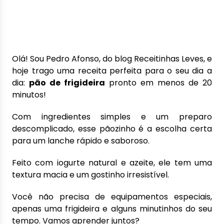
Olá! Sou Pedro Afonso, do blog Receitinhas Leves, e
hoje trago uma receita perfeita para o seu dia a
dia:
pão de frigideira
pronto em menos de 20
minutos!
Com ingredientes simples e um preparo
descomplicado, esse pãozinho é a escolha certa
para um lanche rápido e saboroso.
Feito com iogurte natural e azeite, ele tem uma
textura macia e um gostinho irresistível.
Você não precisa de equipamentos especiais,
apenas uma frigideira e alguns minutinhos do seu
tempo. Vamos aprender juntos?