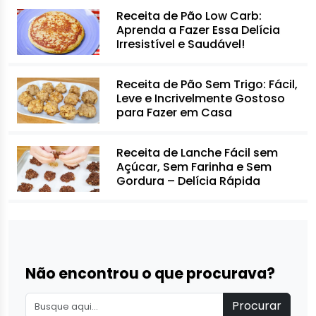
Receita de Pão Low Carb:
Aprenda a Fazer Essa Delícia
Irresistível e Saudável!
Receita de Pão Sem Trigo: Fácil,
Leve e Incrivelmente Gostoso
para Fazer em Casa
Receita de Lanche Fácil sem
Açúcar, Sem Farinha e Sem
Gordura – Delícia Rápida
Não encontrou o que procurava?
Procurar