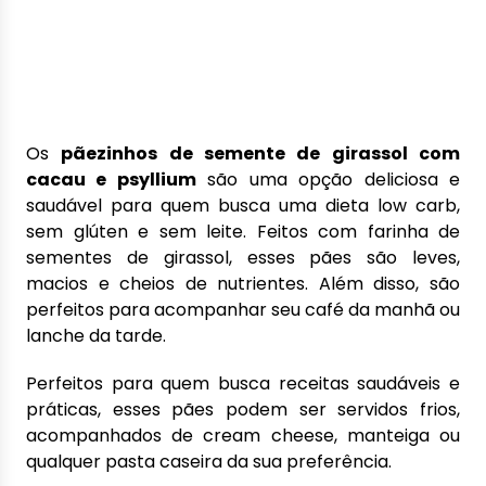
Os
pãezinhos de semente de girassol com
cacau e psyllium
são uma opção deliciosa e
saudável para quem busca uma dieta low carb,
sem glúten e sem leite. Feitos com farinha de
sementes de girassol, esses pães são leves,
macios e cheios de nutrientes. Além disso, são
perfeitos para acompanhar seu café da manhã ou
lanche da tarde.
Perfeitos para quem busca receitas saudáveis e
práticas, esses pães podem ser servidos frios,
acompanhados de cream cheese, manteiga ou
qualquer pasta caseira da sua preferência.