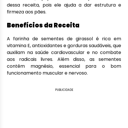
dessa receita, pois ele ajuda a dar estrutura e
firmeza aos pães.
Benefícios da Receita
A farinha de sementes de girassol é rica em
vitamina E, antioxidantes e gorduras saudáveis, que
auxiliam na saúde cardiovascular e no combate
aos radicais livres. Além disso, as sementes
contêm magnésio, essencial para o bom
funcionamento muscular e nervoso.
PUBLICIDADE