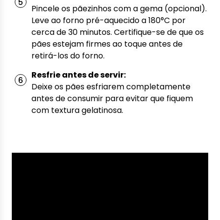
Pincele os pãezinhos com a gema (opcional).
Leve ao forno pré-aquecido a 180°C por
cerca de 30 minutos. Certifique-se de que os
pães estejam firmes ao toque antes de
retirá-los do forno.
Resfrie antes de servir:
Deixe os pães esfriarem completamente
antes de consumir para evitar que fiquem
com textura gelatinosa.