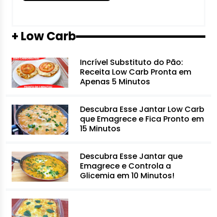
+ Low Carb
Incrível Substituto do Pão:
Receita Low Carb Pronta em
Apenas 5 Minutos
Descubra Esse Jantar Low Carb
que Emagrece e Fica Pronto em
15 Minutos
Descubra Esse Jantar que
Emagrece e Controla a
Glicemia em 10 Minutos!