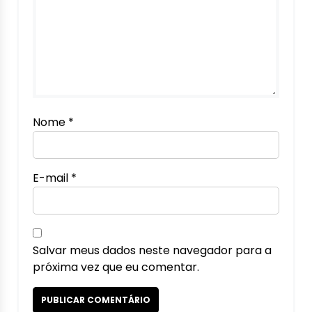
Nome
*
E-mail
*
Salvar meus dados neste navegador para a
próxima vez que eu comentar.