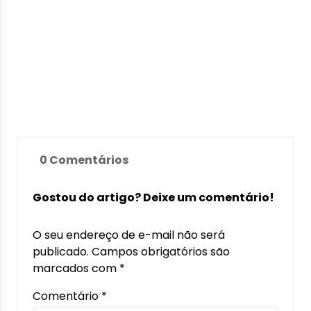
0 Comentários
Gostou do artigo? Deixe um comentário!
O seu endereço de e-mail não será
publicado.
Campos obrigatórios são
marcados com
*
Comentário
*