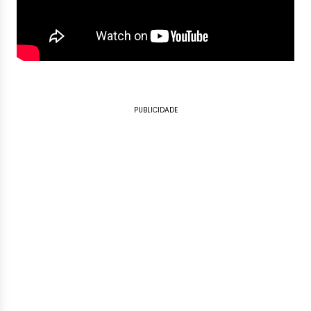
PUBLICIDADE