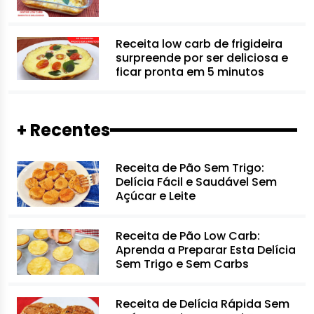
Receita low carb de frigideira
surpreende por ser deliciosa e
ficar pronta em 5 minutos
+ Recentes
Receita de Pão Sem Trigo:
Delícia Fácil e Saudável Sem
Açúcar e Leite
Receita de Pão Low Carb:
Aprenda a Preparar Esta Delícia
Sem Trigo e Sem Carbs
Receita de Delícia Rápida Sem