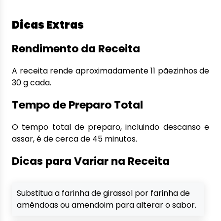
Dicas Extras
Rendimento da Receita
A receita rende aproximadamente 11 pãezinhos de
30 g cada.
Tempo de Preparo Total
O tempo total de preparo, incluindo descanso e
assar, é de cerca de 45 minutos.
Dicas para Variar na Receita
Substitua a farinha de girassol por farinha de
amêndoas ou amendoim para alterar o sabor.