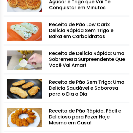
Açúcar e Trigo que Vai Te
Conquistar em Minutos
Receita de Pão Low Carb:
Delícia Rápida Sem Trigo e
Baixa em Carboidratos
Receita de Delícia Rápida: Uma
Sobremesa Surpreendente Que
Você Vai Amar!
Receita de Pão Sem Trigo: Uma
Delícia Saudável e Saborosa
para o Dia a Dia
Receita de Pão Rápido, Fácil e
Delicioso para Fazer Hoje
Mesmo em Casa!