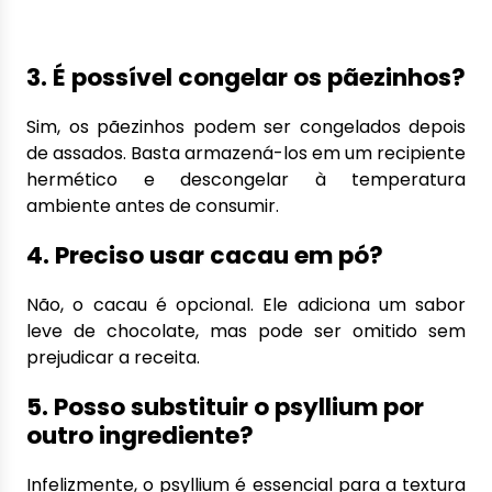
3. É possível congelar os pãezinhos?
Sim, os pãezinhos podem ser congelados depois
de assados. Basta armazená-los em um recipiente
hermético e descongelar à temperatura
ambiente antes de consumir.
4. Preciso usar cacau em pó?
Não, o cacau é opcional. Ele adiciona um sabor
leve de chocolate, mas pode ser omitido sem
prejudicar a receita.
5. Posso substituir o psyllium por
outro ingrediente?
Infelizmente, o psyllium é essencial para a textura