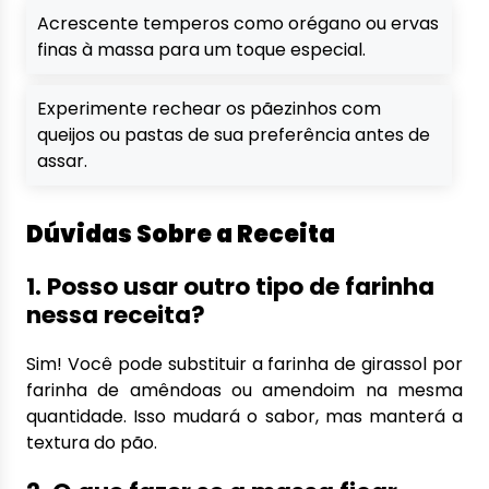
Acrescente temperos como orégano ou ervas
finas à massa para um toque especial.
Experimente rechear os pãezinhos com
queijos ou pastas de sua preferência antes de
assar.
Dúvidas Sobre a Receita
1. Posso usar outro tipo de farinha
nessa receita?
Sim! Você pode substituir a farinha de girassol por
farinha de amêndoas ou amendoim na mesma
quantidade. Isso mudará o sabor, mas manterá a
textura do pão.