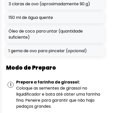
3 claras de ovo (aproximadamente 90 g)
150 ml de água quente
Óleo de coco para untar (quantidade
suficiente)
1 gema de ovo para pincelar (opcional)
Modo de Preparo
Prepare a farinha de girassol:
Coloque as sementes de girassol no
liquidificador e bata até obter uma farinha
fina. Peneire para garantir que não haja
pedaços grandes.