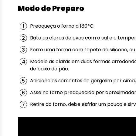
Modo de Preparo
Preaqueça o forno a 180ºC.
Bata as claras de ovos com o sal e o temper
Forre uma forma com tapete de silicone, ou
Modele as claras em duas formas arredonda
de baixo do pão.
Adicione as sementes de gergelim por cima, 
Asse no forno preaquecido por aproximadam
Retire do forno, deixe esfriar um pouco e sirv