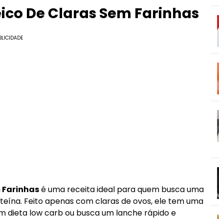
ico De Claras Sem Farinhas
BLICIDADE
 Farinhas
é uma receita ideal para quem busca uma
teína. Feito apenas com claras de ovos, ele tem uma
em dieta low carb ou busca um lanche rápido e