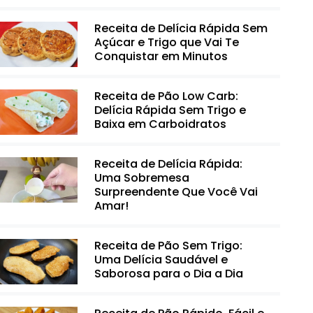
Receita de Delícia Rápida Sem
Açúcar e Trigo que Vai Te
Conquistar em Minutos
Receita de Pão Low Carb:
Delícia Rápida Sem Trigo e
Baixa em Carboidratos
Receita de Delícia Rápida:
Uma Sobremesa
Surpreendente Que Você Vai
Amar!
Receita de Pão Sem Trigo:
Uma Delícia Saudável e
Saborosa para o Dia a Dia