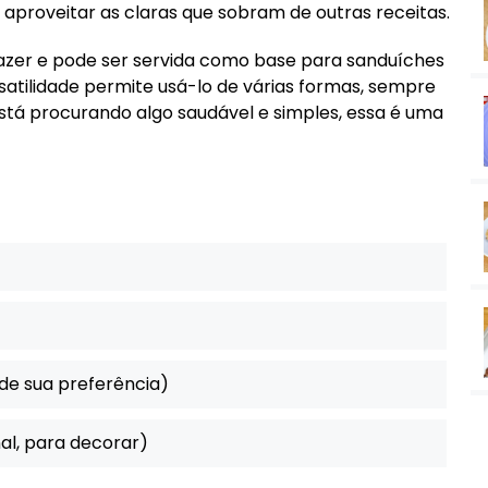
e aproveitar as claras que sobram de outras receitas.
 fazer e pode ser servida como base para sanduíches
atilidade permite usá-lo de várias formas, sempre
stá procurando algo saudável e simples, essa é uma
 de sua preferência)
al, para decorar)