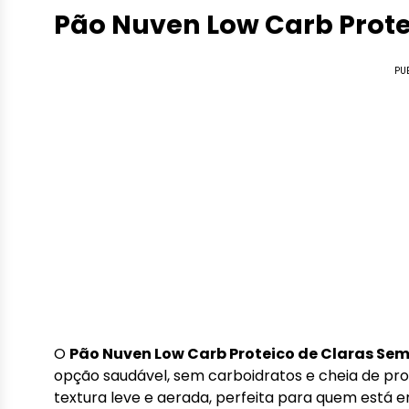
Pão Nuven Low Carb Prote
PU
O
Pão Nuven Low Carb Proteico de Claras Sem
opção saudável, sem carboidratos e cheia de pro
textura leve e aerada, perfeita para quem está 