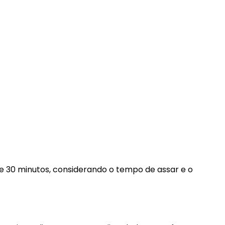
 30 minutos, considerando o tempo de assar e o