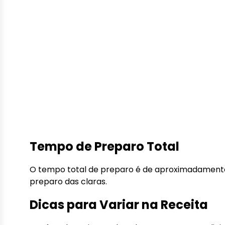
Tempo de Preparo Total
O tempo total de preparo é de aproximadamente
preparo das claras.
Dicas para Variar na Receita