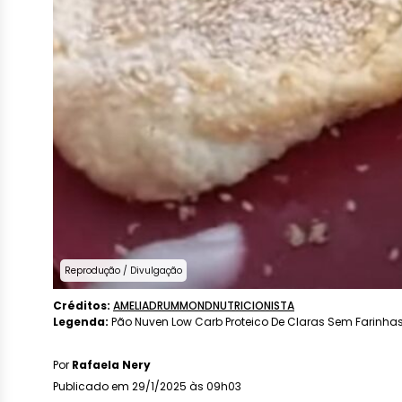
Reprodução / Divulgação
Créditos:
AMELIADRUMMONDNUTRICIONISTA
Legenda:
Pão Nuven Low Carb Proteico De Claras Sem Farinha
Por
Rafaela Nery
Publicado em 29/1/2025 às 09h03