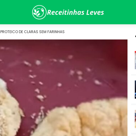
PROTEICO DE CLARAS SEM FARINHAS