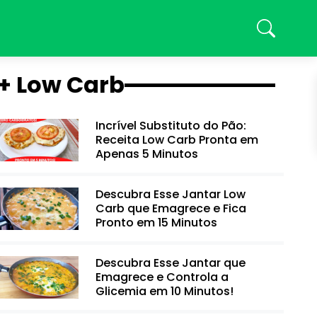
+ Low Carb
Incrível Substituto do Pão:
Receita Low Carb Pronta em
Apenas 5 Minutos
Descubra Esse Jantar Low
Carb que Emagrece e Fica
Pronto em 15 Minutos
Descubra Esse Jantar que
Emagrece e Controla a
Glicemia em 10 Minutos!