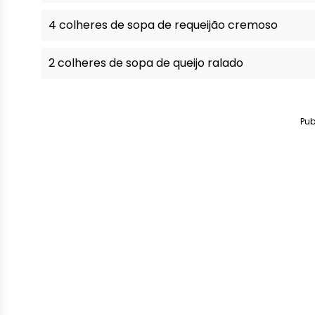
4 colheres de sopa de requeijão cremoso
2 colheres de sopa de queijo ralado
Pub