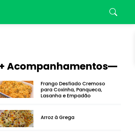
+ Acompanhamentos
Frango Desfiado Cremoso
para Coxinha, Panqueca,
Lasanha e Empadão
Arroz à Grega