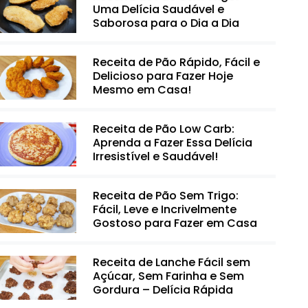
Uma Delícia Saudável e
Saborosa para o Dia a Dia
Receita de Pão Rápido, Fácil e
Delicioso para Fazer Hoje
Mesmo em Casa!
Receita de Pão Low Carb:
Aprenda a Fazer Essa Delícia
Irresistível e Saudável!
Receita de Pão Sem Trigo:
Fácil, Leve e Incrivelmente
Gostoso para Fazer em Casa
Receita de Lanche Fácil sem
Açúcar, Sem Farinha e Sem
Gordura – Delícia Rápida