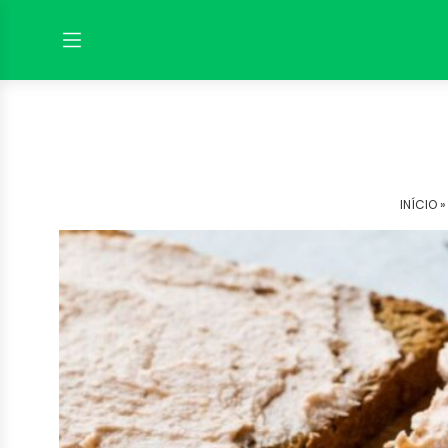
INÍCIO 