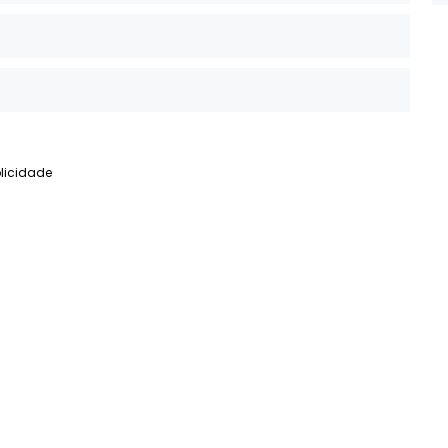
licidade