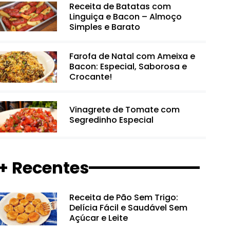
Receita de Batatas com
Linguiça e Bacon – Almoço
Simples e Barato
Farofa de Natal com Ameixa e
Bacon: Especial, Saborosa e
Crocante!
Vinagrete de Tomate com
Segredinho Especial
+ Recentes
Receita de Pão Sem Trigo:
Delícia Fácil e Saudável Sem
Açúcar e Leite