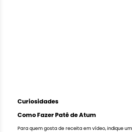
Curiosidades
Como Fazer Patê de Atum
Para quem gosta de receita em vídeo, indique um