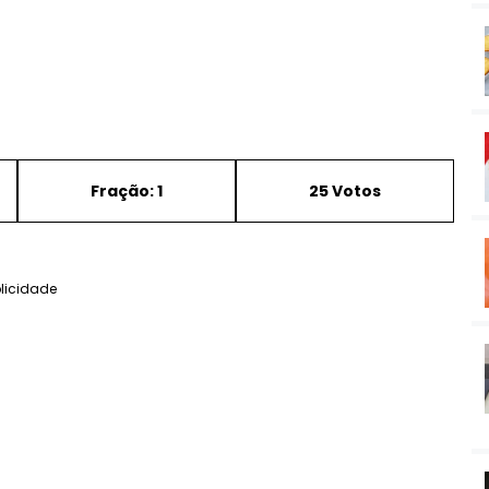
Fração: 1
25 Votos
licidade