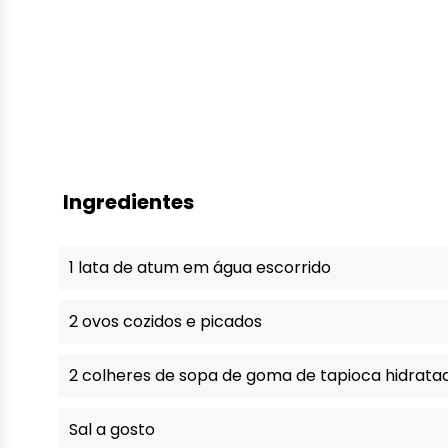
Ingredientes
1 lata de atum em água escorrido
2 ovos cozidos e picados
2 colheres de sopa de goma de tapioca hidrata
Sal a gosto