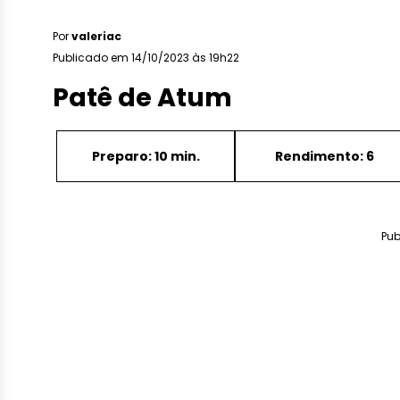
Por
valeriac
Publicado em 14/10/2023 às 19h22
Patê de Atum
Preparo: 10 min.
Rendimento: 6
Pub