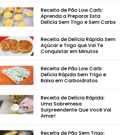
Receita de Pão Low Carb:
Aprenda a Preparar Esta
Delícia Sem Trigo e Sem Carbs
Receita de Delícia Rápida Sem
Açúcar e Trigo que Vai Te
Conquistar em Minutos
Receita de Pão Low Carb:
Delícia Rápida Sem Trigo e
Baixa em Carboidratos
Receita de Delícia Rápida:
Uma Sobremesa
Surpreendente Que Você Vai
Amar!
Receita de Pão Sem Trigo: