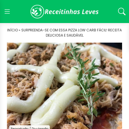
INÍCIO »
SURPREENDA-SE COM ESSA PIZZA LOW CARB FÁCIL! RECEITA
DELICIOSA E SAUDÁVEL
Reprodução / Divulgação