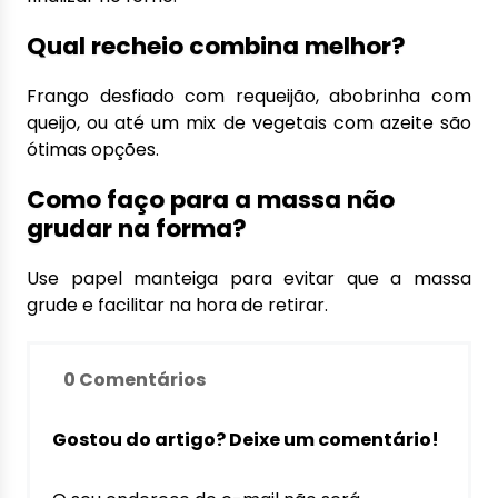
Qual recheio combina melhor?
Frango desfiado com requeijão, abobrinha com
queijo, ou até um mix de vegetais com azeite são
ótimas opções.
Como faço para a massa não
grudar na forma?
Use papel manteiga para evitar que a massa
grude e facilitar na hora de retirar.
0 Comentários
Gostou do artigo? Deixe um comentário!