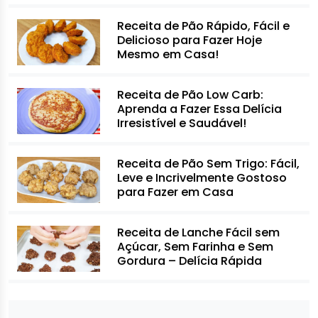
Receita de Pão Rápido, Fácil e
Delicioso para Fazer Hoje
Mesmo em Casa!
Receita de Pão Low Carb:
Aprenda a Fazer Essa Delícia
Irresistível e Saudável!
Receita de Pão Sem Trigo: Fácil,
Leve e Incrivelmente Gostoso
para Fazer em Casa
Receita de Lanche Fácil sem
Açúcar, Sem Farinha e Sem
Gordura – Delícia Rápida