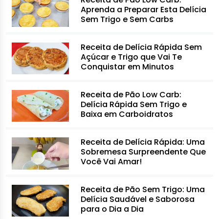
Aprenda a Preparar Esta Delícia
Sem Trigo e Sem Carbs
Receita de Delícia Rápida Sem
Açúcar e Trigo que Vai Te
Conquistar em Minutos
Receita de Pão Low Carb:
Delícia Rápida Sem Trigo e
Baixa em Carboidratos
Receita de Delícia Rápida: Uma
Sobremesa Surpreendente Que
Você Vai Amar!
Receita de Pão Sem Trigo: Uma
Delícia Saudável e Saborosa
para o Dia a Dia