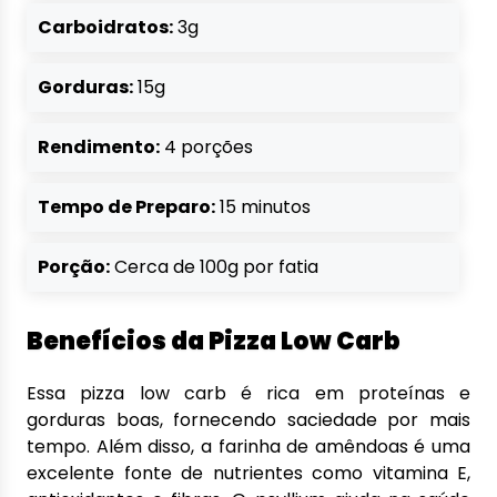
Carboidratos:
3g
Gorduras:
15g
Rendimento:
4 porções
Tempo de Preparo:
15 minutos
Porção:
Cerca de 100g por fatia
Benefícios da Pizza Low Carb
Essa pizza low carb é rica em proteínas e
gorduras boas, fornecendo saciedade por mais
tempo. Além disso, a farinha de amêndoas é uma
excelente fonte de nutrientes como vitamina E,