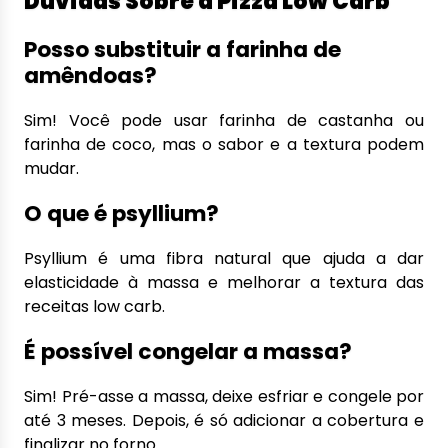
Dúvidas Sobre a Pizza Low Carb
Posso substituir a farinha de
amêndoas?
Sim! Você pode usar farinha de castanha ou
farinha de coco, mas o sabor e a textura podem
mudar.
O que é psyllium?
Psyllium é uma fibra natural que ajuda a dar
elasticidade à massa e melhorar a textura das
receitas low carb.
É possível congelar a massa?
Sim! Pré-asse a massa, deixe esfriar e congele por
até 3 meses. Depois, é só adicionar a cobertura e
finalizar no forno.