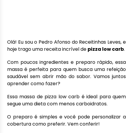
Olá! Eu sou o Pedro Afonso do Receitinhas Leves, e
hoje trago uma receita incrível de
pizza low carb
.
Com poucos ingredientes e preparo rápido, essa
massa é perfeita para quem busca uma refeição
saudável sem abrir mão do sabor. Vamos juntos
aprender como fazer?
Essa massa de pizza low carb é ideal para quem
segue uma dieta com menos carboidratos.
O preparo é simples e você pode personalizar a
cobertura como preferir. Vem conferir!