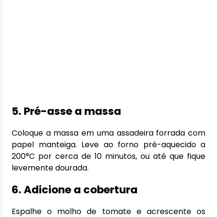
5. Pré-asse a massa
Coloque a massa em uma assadeira forrada com
papel manteiga. Leve ao forno pré-aquecido a
200°C por cerca de 10 minutos, ou até que fique
levemente dourada.
6. Adicione a cobertura
Espalhe o molho de tomate e acrescente os