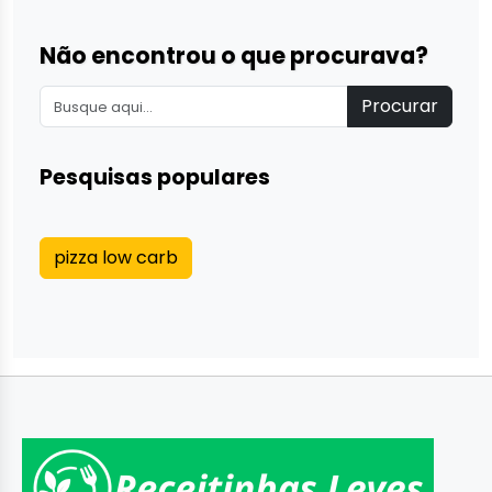
Não encontrou o que procurava?
Procurar
Pesquisas populares
pizza low carb