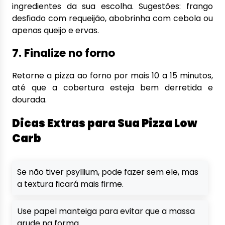
ingredientes da sua escolha. Sugestões: frango
desfiado com requeijão, abobrinha com cebola ou
apenas queijo e ervas.
7. Finalize no forno
Retorne a pizza ao forno por mais 10 a 15 minutos,
até que a cobertura esteja bem derretida e
dourada.
Dicas Extras para Sua Pizza Low
Carb
Se não tiver psyllium, pode fazer sem ele, mas
a textura ficará mais firme.
Use papel manteiga para evitar que a massa
grude na forma.