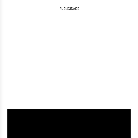
PUBLICIDADE