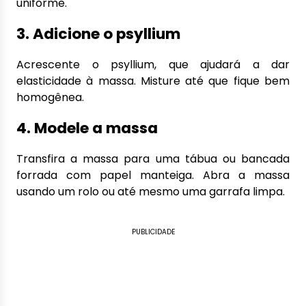
uniforme.
3. Adicione o psyllium
Acrescente o psyllium, que ajudará a dar
elasticidade à massa. Misture até que fique bem
homogênea.
4. Modele a massa
Transfira a massa para uma tábua ou bancada
forrada com papel manteiga. Abra a massa
usando um rolo ou até mesmo uma garrafa limpa.
PUBLICIDADE