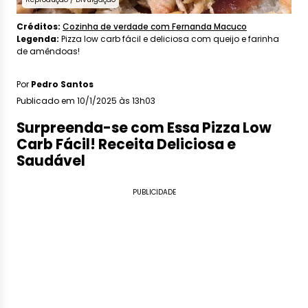
Créditos:
Cozinha de verdade com Fernanda Macuco
Legenda:
Pizza low carb fácil e deliciosa com queijo e farinha
de amêndoas!
Por
Pedro Santos
Publicado em 10/1/2025 às 13h03
Surpreenda-se com Essa Pizza Low
Carb Fácil! Receita Deliciosa e
Saudável
PUBLICIDADE