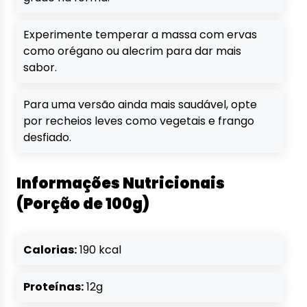
Experimente temperar a massa com ervas
como orégano ou alecrim para dar mais
sabor.
Para uma versão ainda mais saudável, opte
por recheios leves como vegetais e frango
desfiado.
Informações Nutricionais
(Porção de 100g)
Calorias:
190 kcal
Proteínas:
12g