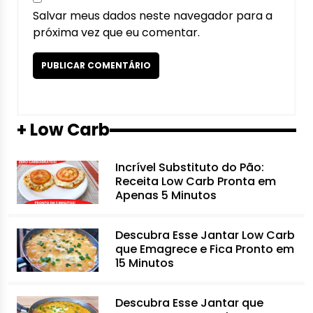
Salvar meus dados neste navegador para a
próxima vez que eu comentar.
+ Low Carb
Incrível Substituto do Pão:
Receita Low Carb Pronta em
Apenas 5 Minutos
Descubra Esse Jantar Low Carb
que Emagrece e Fica Pronto em
15 Minutos
Descubra Esse Jantar que