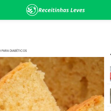
 PARA DIABÉTICOS