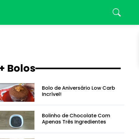
+ Bolos
Bolo de Aniversário Low Carb
Incrível!
Bolinho de Chocolate Com
Apenas Três Ingredientes