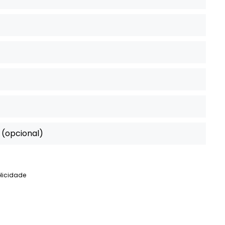
 (opcional)
licidade