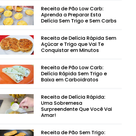
Receita de Pão Low Carb:
Aprenda a Preparar Esta
Delícia Sem Trigo e Sem Carbs
Receita de Delícia Rápida Sem
Açúcar e Trigo que Vai Te
Conquistar em Minutos
Receita de Pão Low Carb:
Delícia Rápida Sem Trigo e
Baixa em Carboidratos
Receita de Delícia Rápida:
Uma Sobremesa
Surpreendente Que Você Vai
Amar!
Receita de Pão Sem Trigo: