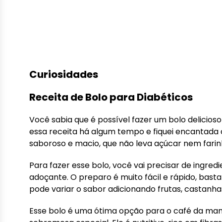
Curiosidades
Receita de Bolo para Diabéticos
Você sabia que é possível fazer um bolo delicio
essa receita há algum tempo e fiquei encantada 
saboroso e macio, que não leva açúcar nem farinh
Para fazer esse bolo, você vai precisar de ingredi
adoçante. O preparo é muito fácil e rápido, basta 
pode variar o sabor adicionando frutas, castanh
Esse bolo é uma ótima opção para o café da ma