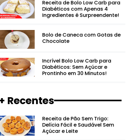
Receita de Bolo Low Carb para
Diabéticos com Apenas 4
Ingredientes é Surpreendente!
Bolo de Caneca com Gotas de
Chocolate
Incrível Bolo Low Carb para
Diabéticos: Sem Açúcar e
Prontinho em 30 Minutos!
+ Recentes
Receita de Pão Sem Trigo:
Delícia Fácil e Saudável Sem
Açúcar e Leite