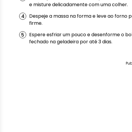
e misture delicadamente com uma colher.
Despeje a massa na forma e leve ao forno p
firme.
Espere esfriar um pouco e desenforme o bol
fechado na geladeira por até 3 dias.
Pub