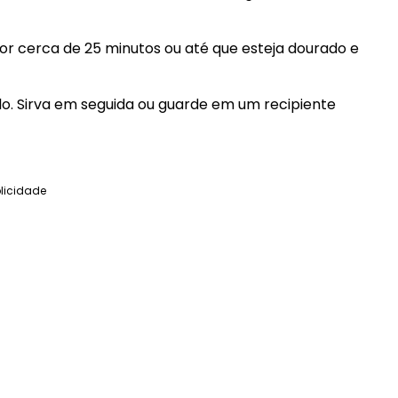
or cerca de 25 minutos ou até que esteja dourado e
o. Sirva em seguida ou guarde em um recipiente
licidade