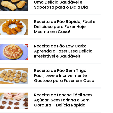
Uma Delícia Saudável e
Saborosa para o Dia a Dia
Receita de Pão Rápido, Fácil e
Delicioso para Fazer Hoje
Mesmo em Casa!
Receita de Pão Low Carb:
Aprenda a Fazer Essa Delícia
Irresistível e Saudável!
Receita de Pão Sem Trigo:
Fácil, Leve e Incrivelmente
Gostoso para Fazer em Casa
Receita de Lanche Fácil sem
Açúcar, Sem Farinha e Sem
Gordura – Delícia Rápida