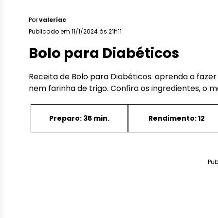
Por
valeriac
Publicado em 11/1/2024 às 21h11
Bolo para Diabéticos
Receita de Bolo para Diabéticos: aprenda a faze
nem farinha de trigo. Confira os ingredientes, o 
Preparo: 35 min.
Rendimento: 12
Pub