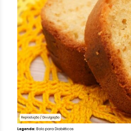
Reprodução / Divulgação
Legenda:
Bolo para Diabéticos