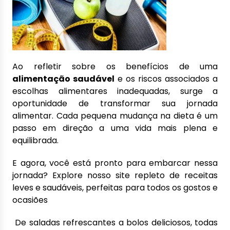
Ao refletir sobre os benefícios de uma
alimentação saudável
e os riscos associados a
escolhas alimentares inadequadas, surge a
oportunidade de transformar sua jornada
alimentar. Cada pequena mudança na dieta é um
passo em direção a uma vida mais plena e
equilibrada.
E agora, você está pronto para embarcar nessa
jornada? Explore nosso site repleto de receitas
leves e saudáveis, perfeitas para todos os gostos e
ocasiões
De saladas refrescantes a bolos deliciosos, todas