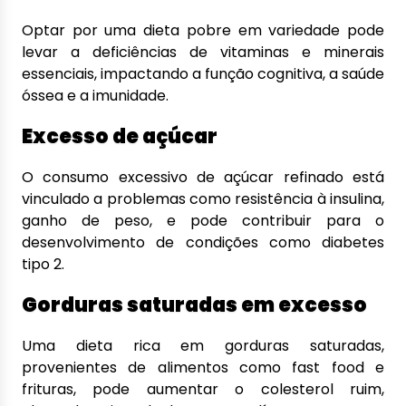
Optar por uma dieta pobre em variedade pode
levar a deficiências de vitaminas e minerais
essenciais, impactando a função cognitiva, a saúde
óssea e a imunidade.
Excesso de açúcar
O consumo excessivo de açúcar refinado está
vinculado a problemas como resistência à insulina,
ganho de peso, e pode contribuir para o
desenvolvimento de condições como diabetes
tipo 2.
Gorduras saturadas em excesso
Uma dieta rica em gorduras saturadas,
provenientes de alimentos como fast food e
frituras, pode aumentar o colesterol ruim,