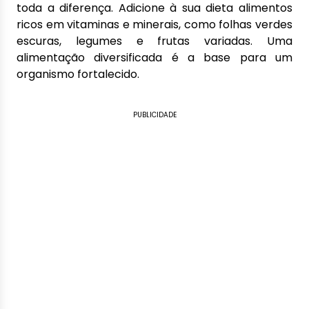
toda a diferença. Adicione à sua dieta alimentos
ricos em vitaminas e minerais, como folhas verdes
escuras, legumes e frutas variadas. Uma
alimentação diversificada é a base para um
organismo fortalecido.
PUBLICIDADE