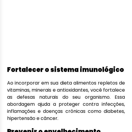
Fortalecer o sistema imunológico
Ao incorporar em sua dieta alimentos repletos de
vitaminas, minerais e antioxidantes, você fortalece
as defesas naturais do seu organismo. Essa
abordagem ajuda a proteger contra infecções,
inflamações e doenças crônicas como diabetes,
hipertensão e câncer.
Prevenir o envelhecimento