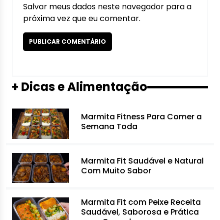
Salvar meus dados neste navegador para a
próxima vez que eu comentar.
+ Dicas e Alimentação
Marmita Fitness Para Comer a
Semana Toda
Marmita Fit Saudável e Natural
Com Muito Sabor
Marmita Fit com Peixe Receita
Saudável, Saborosa e Prática