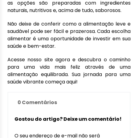
as opções são preparadas com ingredientes
naturais, nutritivos e, acima de tudo, saborosos.
Não deixe de conferir como a
alimentação leve e
saudável
pode ser fácil e prazerosa. Cada escolha
alimentar é uma oportunidade de investir em sua
saúde e bem-estar.
Acesse nosso site agora e descubra o caminho
para uma vida mais feliz através de uma
alimentação equilibrada. Sua jornada para uma
saúde vibrante começa aqui!
0 Comentários
Gostou do artigo? Deixe um comentário!
O seu endereço de e-mail não será