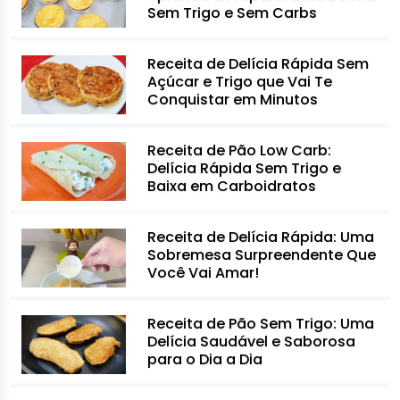
Sem Trigo e Sem Carbs
Receita de Delícia Rápida Sem
Açúcar e Trigo que Vai Te
Conquistar em Minutos
Receita de Pão Low Carb:
Delícia Rápida Sem Trigo e
Baixa em Carboidratos
Receita de Delícia Rápida: Uma
Sobremesa Surpreendente Que
Você Vai Amar!
Receita de Pão Sem Trigo: Uma
Delícia Saudável e Saborosa
para o Dia a Dia