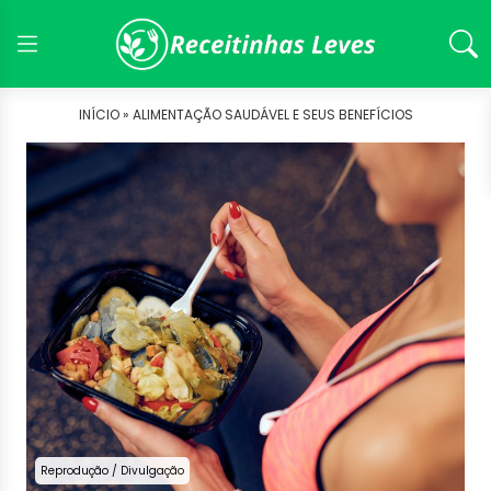
INÍCIO »
ALIMENTAÇÃO SAUDÁVEL E SEUS BENEFÍCIOS
Reprodução / Divulgação