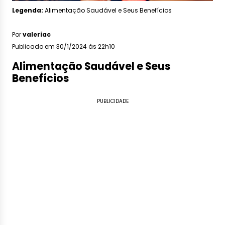
Legenda:
Alimentação Saudável e Seus Benefícios
Por
valeriac
Publicado em 30/1/2024 às 22h10
Alimentação Saudável e Seus
Benefícios
PUBLICIDADE