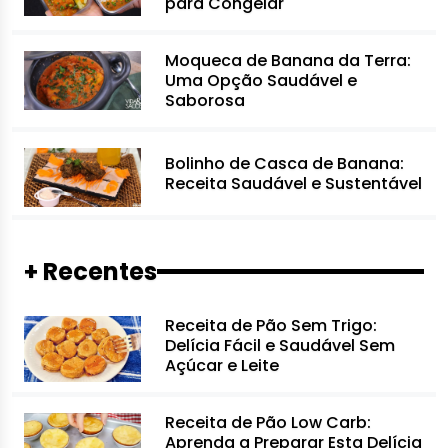
para Congelar
Moqueca de Banana da Terra:
Uma Opção Saudável e
Saborosa
Bolinho de Casca de Banana:
Receita Saudável e Sustentável
+ Recentes
Receita de Pão Sem Trigo:
Delícia Fácil e Saudável Sem
Açúcar e Leite
Receita de Pão Low Carb:
Aprenda a Preparar Esta Delícia