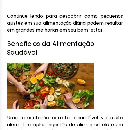
Continue lendo para descobrir como pequenos
ajustes em sua alimentação diária podem resultar
em grandes melhorias em seu bem-estar.
Benefícios da Alimentação
Saudável
Uma alimentação correta e saudável vai muito
além da simples ingestão de alimentos; ela é um