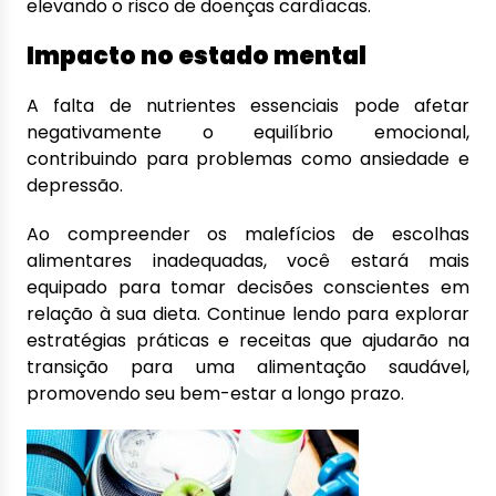
elevando o risco de doenças cardíacas.
Impacto no estado mental
A falta de nutrientes essenciais pode afetar
negativamente o equilíbrio emocional,
contribuindo para problemas como ansiedade e
depressão.
Ao compreender os malefícios de escolhas
alimentares inadequadas, você estará mais
equipado para tomar decisões conscientes em
relação à sua dieta. Continue lendo para explorar
estratégias práticas e receitas que ajudarão na
transição para uma alimentação saudável,
promovendo seu bem-estar a longo prazo.