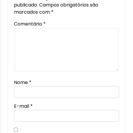
publicado.
Campos obrigatórios são
marcados com
*
Comentário
*
Nome
*
E-mail
*