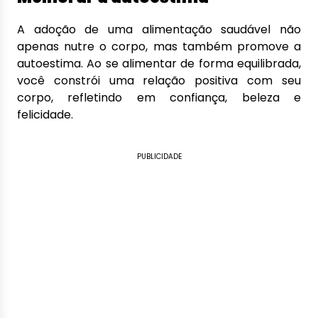
A adoção de uma alimentação saudável não
apenas nutre o corpo, mas também promove a
autoestima. Ao se alimentar de forma equilibrada,
você constrói uma relação positiva com seu
corpo, refletindo em confiança, beleza e
felicidade.
PUBLICIDADE