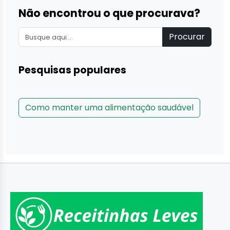
Não encontrou o que procurava?
Procurar
Pesquisas populares
Como manter uma alimentação saudável