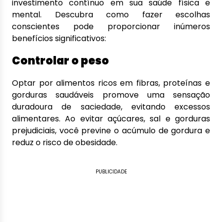
investimento contínuo em sua saúde física e
mental. Descubra como fazer escolhas
conscientes pode proporcionar inúmeros
benefícios significativos:
Controlar o peso
Optar por alimentos ricos em fibras, proteínas e
gorduras saudáveis promove uma sensação
duradoura de saciedade, evitando excessos
alimentares. Ao evitar açúcares, sal e gorduras
prejudiciais, você previne o acúmulo de gordura e
reduz o risco de obesidade.
PUBLICIDADE