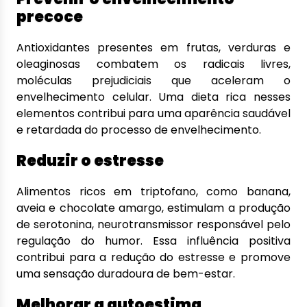
precoce
Antioxidantes presentes em frutas, verduras e
oleaginosas combatem os radicais livres,
moléculas prejudiciais que aceleram o
envelhecimento celular. Uma dieta rica nesses
elementos contribui para uma aparência saudável
e retardada do processo de envelhecimento.
Reduzir o estresse
Alimentos ricos em triptofano, como banana,
aveia e chocolate amargo, estimulam a produção
de serotonina, neurotransmissor responsável pelo
regulação do humor. Essa influência positiva
contribui para a redução do estresse e promove
uma sensação duradoura de bem-estar.
Melhorar a autoestima