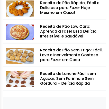
Receita de Pão Rápido, Fácil e
Delicioso para Fazer Hoje
Mesmo em Casa!
Receita de Pão Low Carb:
Aprenda a Fazer Essa Delícia
Irresistível e Saudável!
Receita de Pão Sem Trigo: Fácil,
Leve e Incrivelmente Gostoso
para Fazer em Casa
Receita de Lanche Fácil sem
Açúcar, Sem Farinha e Sem
Gordura – Delícia Rápida