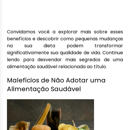
Convidamos você a explorar mais sobre esses
benefícios e descobrir como pequenas mudanças
na sua dieta podem transformar
significativamente sua qualidade de vida. Continue
lendo para desvendar mais segredos de uma
alimentação saudável relacionada ao título.
Malefícios de Não Adotar uma
Alimentação Saudável