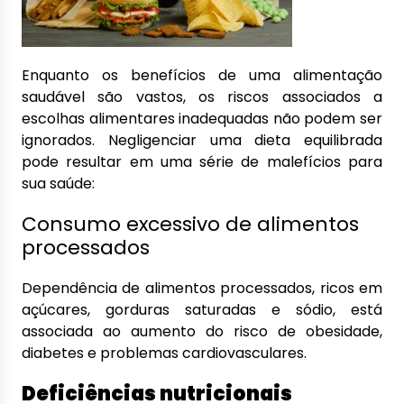
Enquanto os benefícios de uma alimentação
saudável são vastos, os riscos associados a
escolhas alimentares inadequadas não podem ser
ignorados. Negligenciar uma dieta equilibrada
pode resultar em uma série de malefícios para
sua saúde:
Consumo excessivo de alimentos
processados
Dependência de alimentos processados, ricos em
açúcares, gorduras saturadas e sódio, está
associada ao aumento do risco de obesidade,
diabetes e problemas cardiovasculares.
Deficiências nutricionais